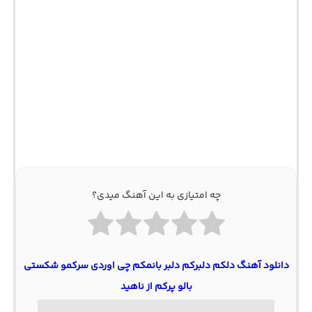
چه امتیازی به این آهنگ میدی؟
دانلود آهنگ دلکم دلبرکم دلبر بانمکم چی اوردی سرکمو شکستی
بالو پرکم از ناهید