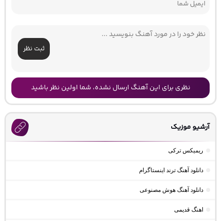
ثبت نظر
نظری برای این آهنگ ارسال نشده، شما اولین نظر باشید
آرشیو موزیک
ریمیکس ترکی
دانلود آهنگ ترند اینستاگرام
دانلود آهنگ هوش مصنوعی
اهنگ قدیمی