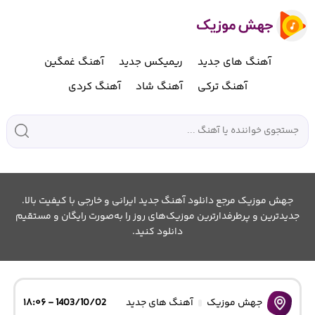
آهنگ های جدید
ریمیکس جدید
آهنگ غمگین
آهنگ ترکی
آهنگ شاد
آهنگ کردی
جهش موزیک مرجع دانلود آهنگ جدید ایرانی و خارجی با کیفیت بالا.
جدیدترین و پرطرفدارترین موزیک‌های روز را به‌صورت رایگان و مستقیم
دانلود کنید.
جهش موزیک
آهنگ های جدید
1403/10/02 - ۱۸:۰۶