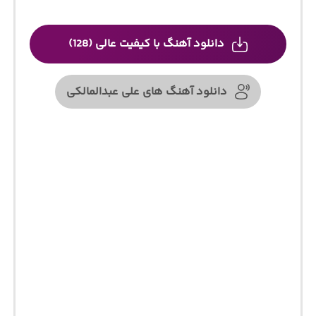
دانلود آهنگ با کیفیت عالی (128)
دانلود آهنگ های علی عبدالمالکی