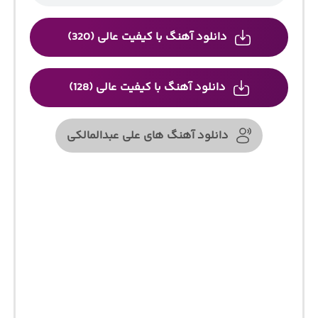
دانلود آهنگ با کیفیت عالی (320)
دانلود آهنگ با کیفیت عالی (128)
دانلود آهنگ های علی عبدالمالکی