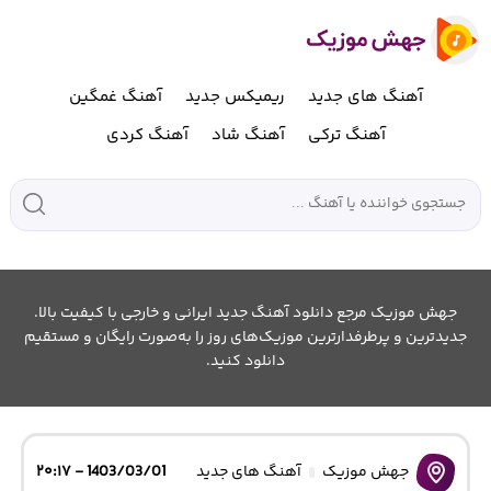
آهنگ های جدید
ریمیکس جدید
آهنگ غمگین
آهنگ ترکی
آهنگ شاد
آهنگ کردی
جهش موزیک مرجع دانلود آهنگ جدید ایرانی و خارجی با کیفیت بالا.
جدیدترین و پرطرفدارترین موزیک‌های روز را به‌صورت رایگان و مستقیم
دانلود کنید.
جهش موزیک
آهنگ های جدید
1403/03/01 - ۲۰:۱۷