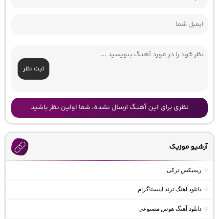
ثبت نظر
نظری برای این آهنگ ارسال نشده، شما اولین نظر باشید
آرشیو موزیک
ریمیکس ترکی
دانلود آهنگ ترند اینستاگرام
دانلود آهنگ هوش مصنوعی