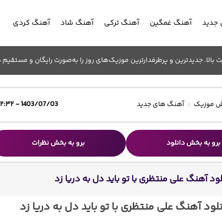
جدید
آهنگ غمگین
آهنگ ترکی
آهنگ شاد
آهنگ کردی
الا. جدیدترین و پرطرفدارترین موزیک‌های روز را به‌صورت رایگان و مستقیم د
 موزیک
آهنگ های جدید
1403/07/03 - ۱۲:۳۲
برو به بخش دانلود
برو به بخش نظرات
ود آهنگ علی منتظری با تو باید دل به دریا زد
لود آهنگ علی منتظری با تو باید دل به دریا زد