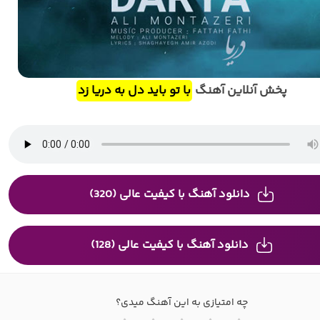
پخش آنلاین آهنگ
با تو باید دل به دریا زد
دانلود آهنگ با کیفیت عالی (320)
دانلود آهنگ با کیفیت عالی (128)
چه امتیازی به این آهنگ میدی؟