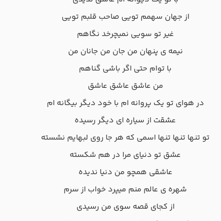
از جهان سهمم تویی صاحب قلبم تویی
غیر تو سویی نمیچرخد نگاهم
نیمه ی پنهان من جان من جانان من
با توام حتی اگر باشی گناهم
من عاشق عاشق عاشق
در هوای تو یک پروانه ام با خود دیگر بیگانه ام
عشقت از سیاره ای دیگر رسیده
تو تنها تنها تنها اسمی که هر جا روی لبهایم نشسته
عشق تو دنیای مرا در هم شکسته
عاشقی همچو من دنیا ندیده
شهره ی عالم منم میپرد خواب از سرم
از کجای قصه سوی من رسیدی