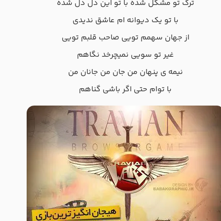
ترک تو مشکل شده با تو این دل دل شده
با تو یک دیوانه ام عاشق ندیدی
از جهان سهمم تویی صاحب قلبم تویی
غیر تو سویی نمیچرخد نگاهم
نیمه ی پنهان من جان من جانان من
با توام حتی اگر باشی گناهم