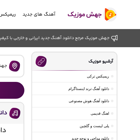
آهنگ های جدید
ریمیکس 
جهش موزیک مرجع دانلود آهنگ جدید ایرانی و خارجی با کیفیت ب
آرشیو موزیک
جهش
ریمیکس ترکی
دانلود آهنگ ترند اینستاگرام
دانلود آهنگ هوش مصنوعی
دانل
اهنگ قدیمی
پلی لیست و گلچین
دان
دانلود مداحی و نوحه جدید