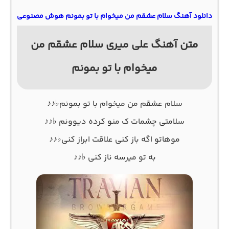
دانلود آهنگ سلام عشقم من میخوام با تو بمونم هوش مصنوعی
متن آهنگ علی میری سلام عشقم من
میخوام با تو بمونم
سلام عشقم من میخوام با تو بمونم♭♪♪
سلامتی چشمات ک منو کرده دیوونم ♭♪♪
موهاتو اگه باز کنی علاقت ابراز کنی♭♪♪
به تو میرسه ناز کنی ♭♪♪