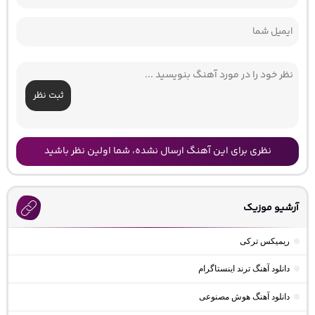
ثبت نظر
نظری برای این آهنگ ارسال نشده، شما اولین نظر باشید
آرشیو موزیک
ریمیکس ترکی
دانلود آهنگ ترند اینستاگرام
دانلود آهنگ هوش مصنوعی