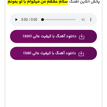
پخش آنلاین آهنگ
سلام عشقم من میخوام با تو بمونم
دانلود آهنگ با کیفیت عالی (320)
دانلود آهنگ با کیفیت عالی (128)