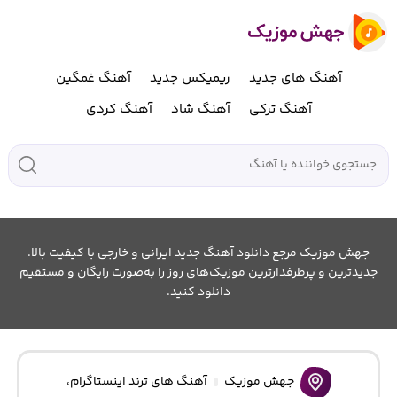
آهنگ های جدید
ریمیکس جدید
آهنگ غمگین
آهنگ ترکی
آهنگ شاد
آهنگ کردی
جهش موزیک مرجع دانلود آهنگ جدید ایرانی و خارجی با کیفیت بالا.
جدیدترین و پرطرفدارترین موزیک‌های روز را به‌صورت رایگان و مستقیم
دانلود کنید.
جهش موزیک
آهنگ های ترند اینستاگرام
،