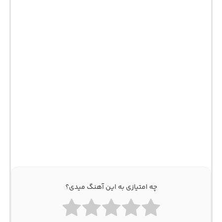
چه امتیازی به این آهنگ میدی؟