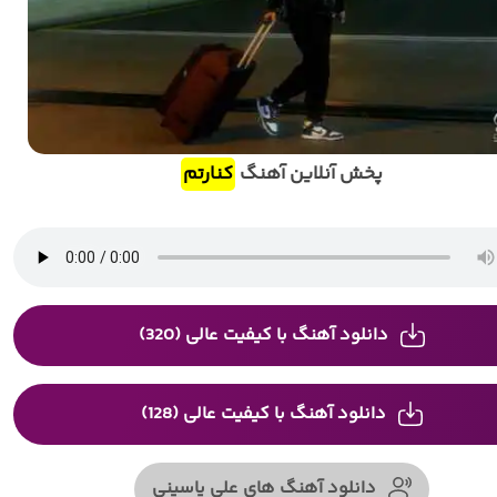
پخش آنلاین آهنگ
کنارتم
دانلود آهنگ با کیفیت عالی (320)
دانلود آهنگ با کیفیت عالی (128)
دانلود آهنگ های علی یاسینی