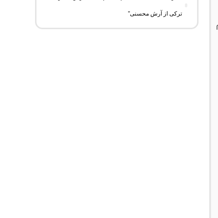
ترکی از آرش محسنی”