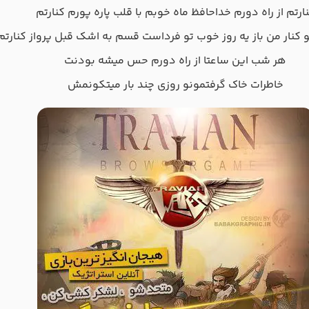
ارتم از راه دورم خداحافظ ماه خوبم با قلب پاره پورم کنارتم
 کنار من باز یه روز خوب تو فرداست قسم به اشک قبل پرواز کنارتم
هر شب این ساعتا از راه دورم حس میشه بودنت
خاطرات خاک گرفتمونو روزی چند بار میتکونمش