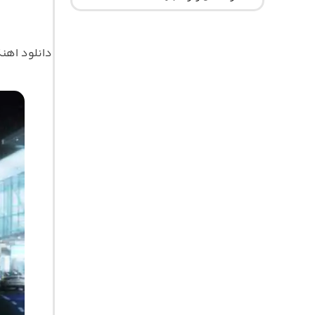
دانلود اه