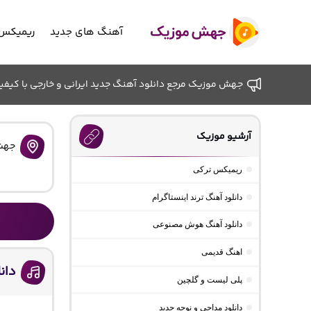
آهنگ های جدید
ریمیکس 
جهش موزیک مرجع دانلود آهنگ جدید ایرانی و خارجی با کیفیت ب
آرشیو موزیک
جهش
ریمیکس ترکی
دانلود آهنگ ترند اینستاگرام
دانلود آهنگ هوش مصنوعی
اهنگ قدیمی
دان
پلی لیست و گلچین
دانلود مداحی و نوحه جدید