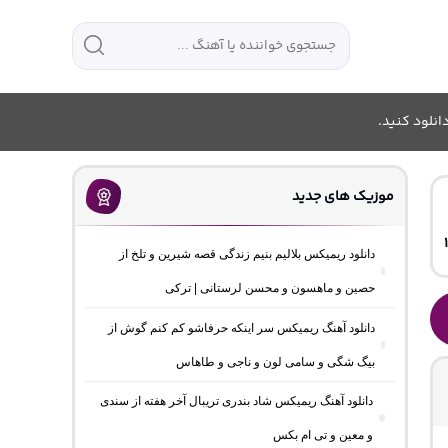
انلود کنید.
موزیک های جدید
دانلود ریمیکس بلالیم بنیم زندگی قصه شیرین و تلخ از
حصین و ماهسون و محسن لرستانی | ترکی
دانلود آهنگ ریمیکس سر اینکه حرفاشو کم کنم گوش از
بیگ شگی و سامی لون و ناجی و طاهاس
دانلود آهنگ ریمیکس شاد بندری تریبال آخر هفته از سندی
و معین و تی ام بکس