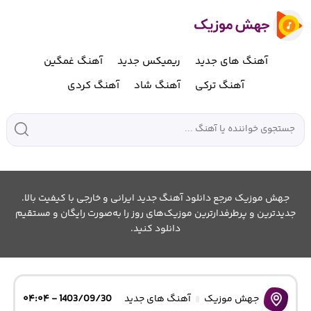
آهنگ های جدید
ریمیکس جدید
آهنگ غمگین
آهنگ ترکی
آهنگ شاد
آهنگ کردی
جهش موزیک مرجع دانلود آهنگ جدید ایرانی و خارجی با کیفیت بالا.
جدیدترین و پرطرفدارترین موزیک‌های روز را به‌صورت رایگان و مستقیم
دانلود کنید.
جهش موزیک
آهنگ های جدید
1403/09/30 - ۰۴:۰۴