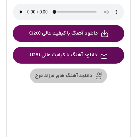
دانلود آهنگ با کیفیت عالی (320)
دانلود آهنگ با کیفیت عالی (128)
دانلود آهنگ های فرزاد فرخ