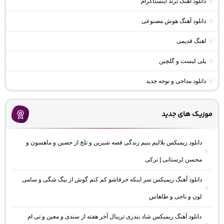
دانلود آهنگ ترند اینستاگرام
دانلود آهنگ هوش مصنوعی
اهنگ قدیمی
پلی لیست و گلچین
دانلود مداحی و نوحه جدید
موزیک های جدید
دانلود ریمیکس بلالیم بنیم زندگی قصه شیرین و تلخ از حصین و ماهسون و
محسن لرستانی | ترکی
دانلود آهنگ ریمیکس سر اینکه حرفاشو کم کنم گوش از بیگ شگی و سامی
لون و ناجی و طاهاس
دانلود آهنگ ریمیکس شاد بندری تریبال آخر هفته از سندی و معین و تی ام