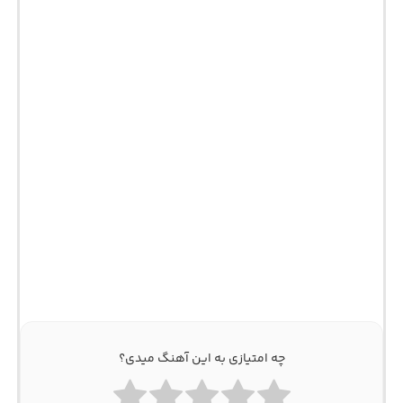
چه امتیازی به این آهنگ میدی؟