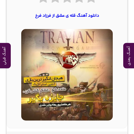
دانلود آهنگ قله ی عشق از فرزاد فرخ
آهنگ بعدی
آهنگ قبلی