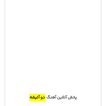
پخش آنلاین آهنگ
دو آتیشه