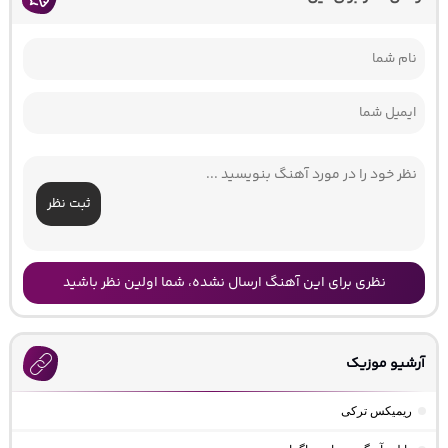
ثبت نظر
نظری برای این آهنگ ارسال نشده، شما اولین نظر باشید
آرشیو موزیک
ریمیکس ترکی