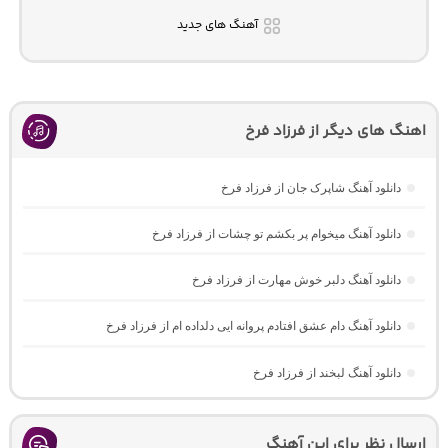
آهنگ های جدید
اهنگ های دیگر از فرزاد فرخ
دانلود آهنگ شاپرک جان از فرزاد فرخ
دانلود آهنگ میخوام پر بکشم تو چشات از فرزاد فرخ
دانلود آهنگ دلبر خوش مهارت از فرزاد فرخ
دانلود آهنگ دام عشق افتادم پروانه ایی دلداده ام از فرزاد فرخ
دانلود آهنگ لبخند از فرزاد فرخ
ارسال نظر برای این آهنگ