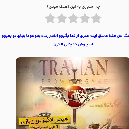
چه امتیازی به این آهنگ میدی؟
نگ من فقط عاشق اینم عمری از خدا بگیرم انقدر زنده بمونم تا بجای تو بمیرم
(سیاوش قمیشی الکی)