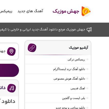
آهنگ های جدید
ریمیکس 
جهش موزیک مرجع دانلود آهنگ جدید ایرانی و خارجی با کیفیت ب
آرشیو موزیک
جهش
ریمیکس ترکی
دانلود آهنگ ترند اینستاگرام
دانلود آهنگ هوش مصنوعی
دان
اهنگ قدیمی
پلی لیست و گلچین
دانلود 
دانلود مداحی و نوحه جدید