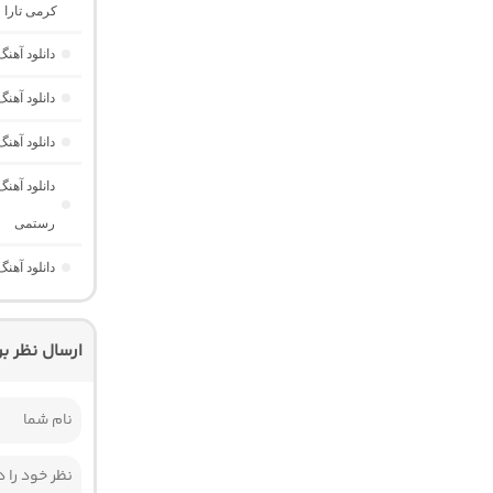
کرمی تارا و
دانلود آهن
دانلود آهن
دانلود آهن
دانلود آهن
رستمی
دانلود آهن
ارسال نظر ب