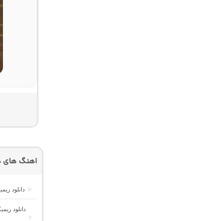
اهنگ های دی
دانلود ریم