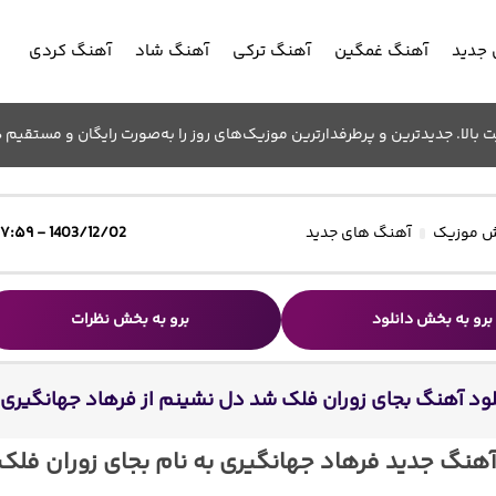
جدید
آهنگ غمگین
آهنگ ترکی
آهنگ شاد
آهنگ کردی
الا. جدیدترین و پرطرفدارترین موزیک‌های روز را به‌صورت رایگان و مستقیم د
 موزیک
آهنگ های جدید
1403/12/02 - ۱۷:۵۹
برو به بخش دانلود
برو به بخش نظرات
لود آهنگ بجای زوران فلک شد دل نشینم از فرهاد جهانگیری
آهنگ جدید فرهاد جهانگیری به نام بجای زوران فلک