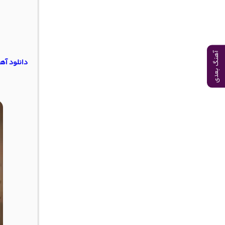
آهنگ بعدی
دانلود آه