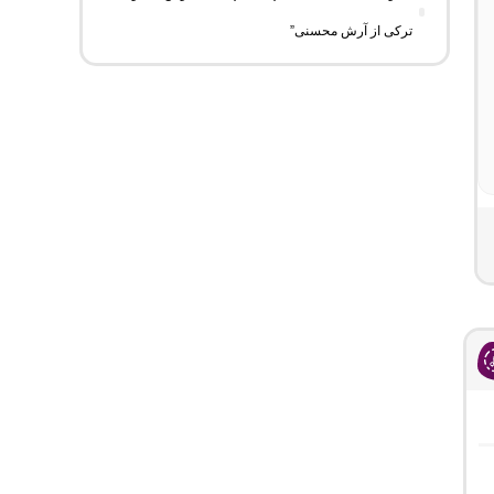
ترکی از آرش محسنی”