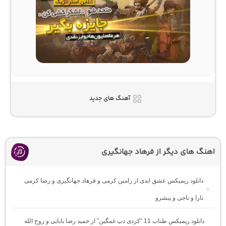
آهنگ های جدید
اهنگ های دیگر از فرهاد جهانگیری
دانلود ریمیکس عشق ابدی از رامین کرمی و فرهاد جهانگیری و رضا کرمی
تارا و ناجی و پیشرو
دانلود ریمیکس طناب 11 “کردی دپ غمگین” از حمید رضا بابایی و روح الله