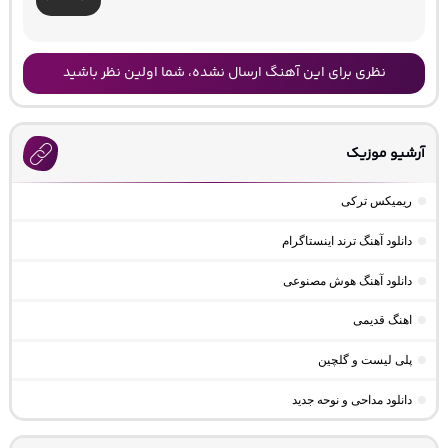
نظری برای این آهنگ ارسال نشده، شما اولین نظر باشید
آرشیو موزیک
ریمیکس ترکی
دانلود آهنگ ترند اینستاگرام
دانلود آهنگ هوش مصنوعی
اهنگ قدیمی
پلی لیست و گلچین
دانلود مداحی و نوحه جدید