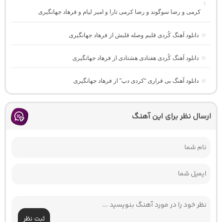
کرمی و رضا سوگوند و رضا کرمی تارا و امیر لیام و فرهاد جهانگیری
دانلود آهنگ کُردی قلبم وصله قلبش از فرهاد جهانگیری
دانلود آهنگ کُردی هفتادی هشتادی از فرهاد جهانگیری
دانلود آهنگ بی قراری “کردی دپ” از فرهاد جهانگیری
ارسال نظر برای این آهنگ
ثبت نظر