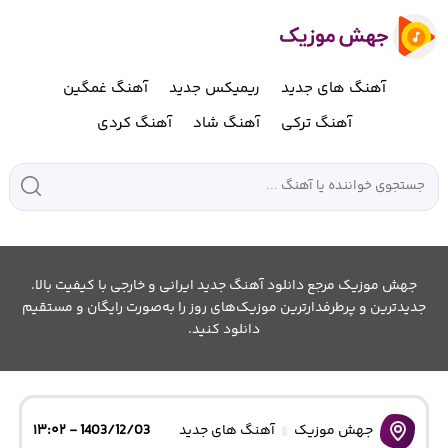
آهنگ های جدید
ریمیکس جدید
آهنگ غمگین
آهنگ ترکی
آهنگ شاد
آهنگ کردی
جهش موزیک مرجع دانلود آهنگ جدید ایرانی و خارجی با کیفیت بالا.
جدیدترین و پرطرفدارترین موزیک‌های روز را به‌صورت رایگان و مستقیم
دانلود کنید.
جهش موزیک
آهنگ های جدید
1403/12/03 - ۱۳:۰۲