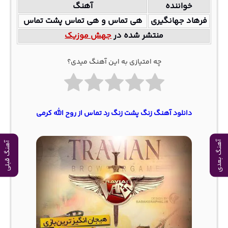
خواننده
آهنگ
فرهاد جهانگیری
هی تماس و هی تماس پشت تماس
منتشر شده در
جهش موزیک
چه امتیازی به این آهنگ میدی؟
دانلود آهنگ زنگ پشت زنگ رد تماس از روح الله کرمی
آهنگ بعدی
آهنگ قبلی