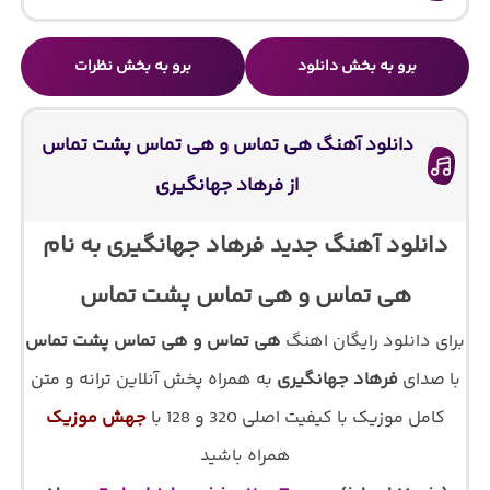
برو به بخش دانلود
برو به بخش نظرات
دانلود آهنگ هی تماس و هی تماس پشت تماس
از فرهاد جهانگیری
دانلود آهنگ جدید فرهاد جهانگیری به نام
هی تماس و هی تماس پشت تماس
برای دانلود رایگان اهنگ
هی تماس و هی تماس پشت تماس
با صدای
فرهاد جهانگیری
به همراه پخش آنلاین ترانه و متن
کامل موزیک با کیفیت اصلی 320 و 128 با
جهش موزیک
همراه باشید