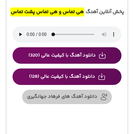
پخش آنلاین آهنگ
هی تماس و هی تماس پشت تماس
دانلود آهنگ با کیفیت عالی (320)
دانلود آهنگ با کیفیت عالی (128)
دانلود آهنگ های فرهاد جهانگیری