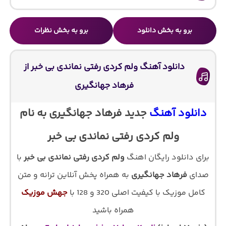
برو به بخش دانلود
برو به بخش نظرات
دانلود آهنگ ولم کردی رفتی نماندی بی خبر از
فرهاد جهانگیری
دانلود آهنگ
جدید فرهاد جهانگیری به نام
ولم کردی رفتی نماندی بی خبر
برای دانلود رایگان اهنگ
ولم کردی رفتی نماندی بی خبر
با
صدای
فرهاد جهانگیری
به همراه پخش آنلاین ترانه و متن
کامل موزیک با کیفیت اصلی 320 و 128 با
جهش موزیک
همراه باشید