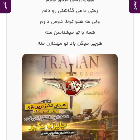
آهنگ بعدی
آهنگ قبلی
رفتی داغی گذاشتی رو دلم
ولی مه هنو تونه دوس دارم
همه با تو میشناسن منه
هرچی میگن یاد تو میندازن منه