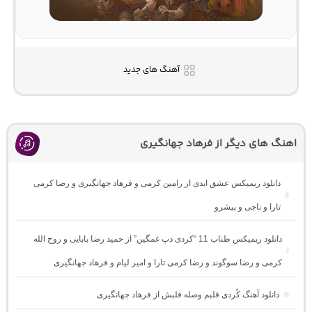
آهنگ های جدید
اهنگ های دیگر از فرهاد جهانگیری
دانلود ریمیکس عشق ابدی از رامین کرمی و فرهاد جهانگیری و رضا کرمی
تارا و ناجی و پیشرو
دانلود ریمیکس طناب 11 “کردی دپ غمگین” از حمید رضا بابایی و روح الله
کرمی و رضا سوگوند و رضا کرمی تارا و امیر لیام و فرهاد جهانگیری
دانلود آهنگ کُردی قلبم وصله قلبش از فرهاد جهانگیری