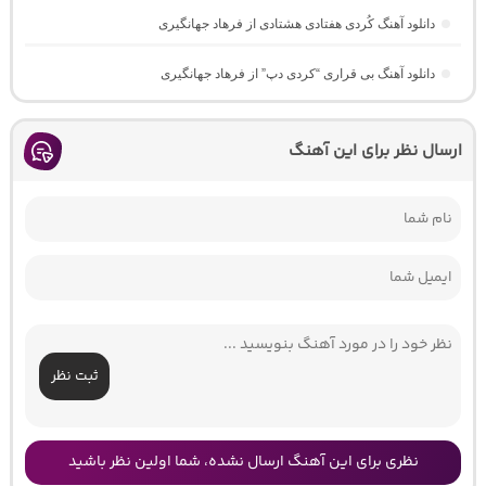
دانلود آهنگ کُردی هفتادی هشتادی از فرهاد جهانگیری
دانلود آهنگ بی قراری “کردی دپ” از فرهاد جهانگیری
ارسال نظر برای این آهنگ
ثبت نظر
نظری برای این آهنگ ارسال نشده، شما اولین نظر باشید