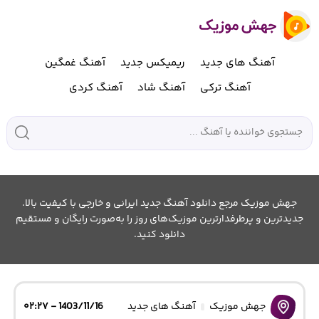
آهنگ های جدید
ریمیکس جدید
آهنگ غمگین
آهنگ ترکی
آهنگ شاد
آهنگ کردی
جهش موزیک مرجع دانلود آهنگ جدید ایرانی و خارجی با کیفیت بالا.
جدیدترین و پرطرفدارترین موزیک‌های روز را به‌صورت رایگان و مستقیم
دانلود کنید.
جهش موزیک
آهنگ های جدید
1403/11/16 - ۰۲:۲۷