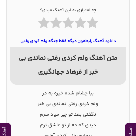
چه امتیازی به این آهنگ میدی؟
دانلود آهنگ رابطمون دیگه فقط جنگه ولم کردی رفتی
متن آهنگ ولم کردی رفتی نماندی بی
خبر از فرهاد جهانگیری
بیا چشام شده خیره به در
ولم کردی رفتی نماندی بی خبر
نگفتی بعد تو چی میاد سرم
دیدی که مه از تو عاشق ترم
بیچارم رفتی کردی آوارم