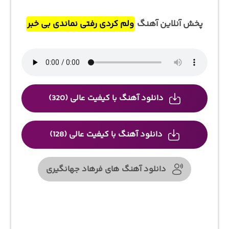
پخش آنلاین آهنگ
ولم کردی رفتی نماندی بی خبر
دانلود آهنگ با کیفیت عالی (320)
دانلود آهنگ با کیفیت عالی (128)
دانلود آهنگ های فرهاد جهانگیری