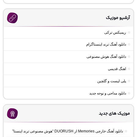
آرشیو موزیک
ریمیکس ترکی
دانلود آهنگ ترند اینستاگرام
دانلود آهنگ هوش مصنوعی
اهنگ قدیمی
پلی لیست و گلچین
دانلود مداحی و نوحه جدید
موزیک های جدید
دانلود آهنگ خارجی Memories از DUORUSH “هوش مصنوعی ترند اینستا”