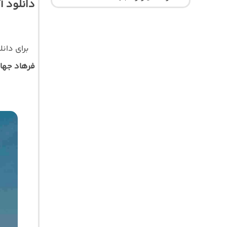
دانلود 
برای دان
فرهاد جها