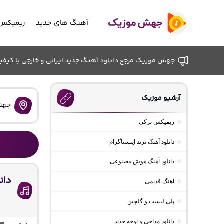
آهنگ های جدید
ریمیکس 
جهش موزیک مرجع دانلود آهنگ جدید ایرانی و خارجی با کیفیت ب
آرشیو موزیک
جهش
ریمیکس ترکی
دانلود آهنگ ترند اینستاگرام
دانلود آهنگ هوش مصنوعی
دان
اهنگ قدیمی
پلی لیست و گلچین
دانلود مداحی و نوحه جدید