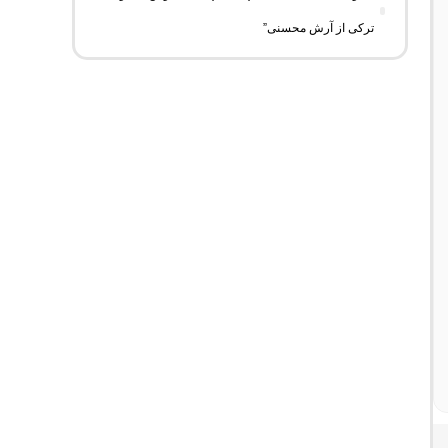
ترکی از آرش محسنی”