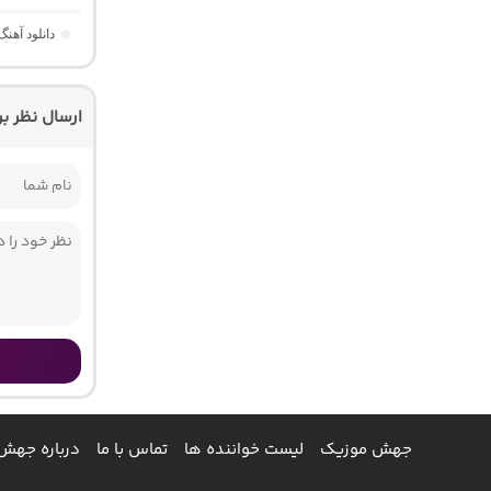
دانلود آهن
ارسال نظر ب
جهش موزیک
لیست خواننده ها
تماس با ما
درباره جهش