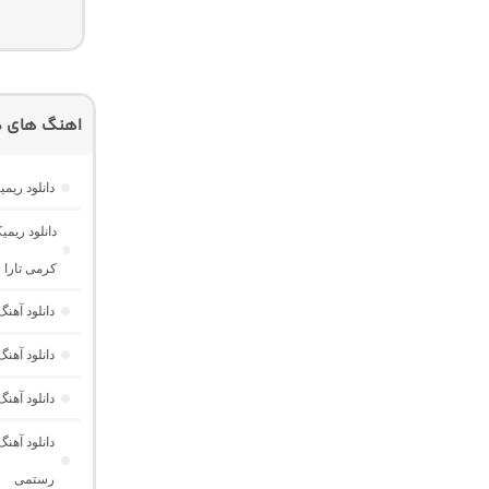
اهنگ های دی
دانلود ریم
کرمی تارا و
دانلود آهن
دانلود آهن
دانلود آهن
دانلود آهن
رستمی