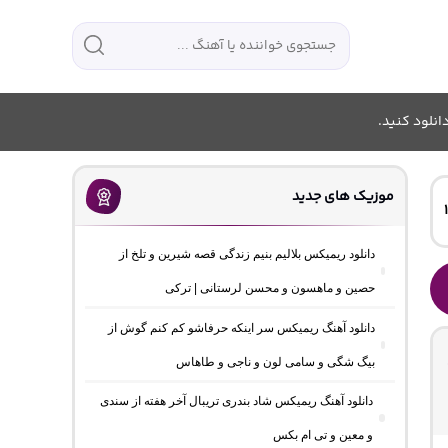
انلود کنید.
موزیک های جدید
دانلود ریمیکس بلالیم بنیم زندگی قصه شیرین و تلخ از
حصین و ماهسون و محسن لرستانی | ترکی
دانلود آهنگ ریمیکس سر اینکه حرفاشو کم کنم گوش از
بیگ شگی و سامی لون و ناجی و طاهاس
دانلود آهنگ ریمیکس شاد بندری تریبال آخر هفته از سندی
و معین و تی ام بکس