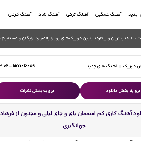
جدید
آهنگ غمگین
آهنگ ترکی
آهنگ شاد
آهنگ کردی
الا. جدیدترین و پرطرفدارترین موزیک‌های روز را به‌صورت رایگان و مستقیم د
 موزیک
آهنگ های جدید
1403/12/05 - ۱۹:۰۲
برو به بخش دانلود
برو به بخش نظرات
لود آهنگ کاری کم اسممان بای و جای لیلی و مجنون از فرهاد
جهانگیری