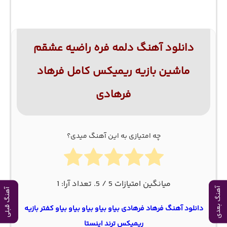
دانلود آهنگ دلمه فره راضیه عشقم
ماشین بازیه ریمیکس کامل فرهاد
فرهادی
چه امتیازی به این آهنگ میدی؟
میانگین امتیازات
5
/ 5. تعداد آرا:
1
آهنگ بعدی
آهنگ قبلی
دانلود آهنگ فرهاد فرهادی بیاو بیاو بیاو بیاو بیاو کفتر بازیه
ریمیکس ترند اینستا