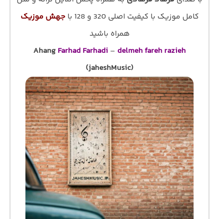
کامل موزیک با کیفیت اصلی 320 و 128 با
جهش موزیک
همراه باشید
Ahang
Farhad Farhadi
–
delmeh fareh razieh
(jaheshMusic)