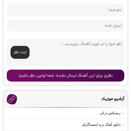
ثبت نظر
نظری برای این آهنگ ارسال نشده، شما اولین نظر باشید
آرشیو موزیک
ریمیکس ترکی
دانلود آهنگ ترند اینستاگرام