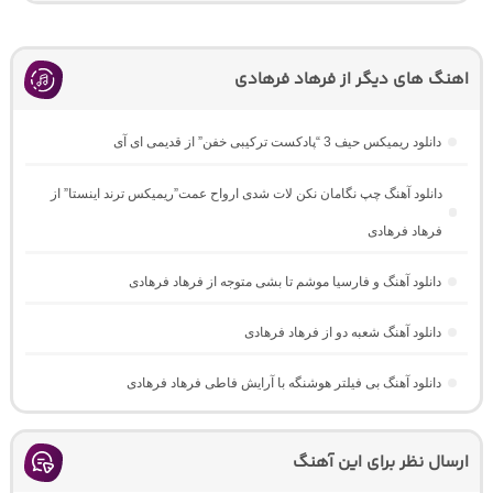
اهنگ های دیگر از فرهاد فرهادی
دانلود ریمیکس حیف 3 “پادکست ترکیبی خفن” از قدیمی ای آی
دانلود آهنگ چپ نگامان نکن لات شدی ارواح عمت”ریمیکس ترند اینستا” از
فرهاد فرهادی
دانلود آهنگ و فارسیا موشم تا بشی متوجه از فرهاد فرهادی
دانلود آهنگ شعبه دو از فرهاد فرهادی
دانلود آهنگ بی فیلتر هوشنگه با آرایش فاطی فرهاد فرهادی
ارسال نظر برای این آهنگ