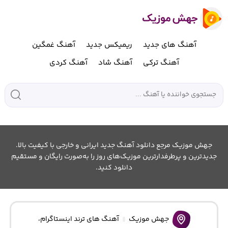
آهنگ های جدید
ریمیکس جدید
آهنگ غمگین
آهنگ ترکی
آهنگ شاد
آهنگ کردی
جهش موزیک مرجع دانلود آهنگ جدید ایرانی و خارجی با کیفیت بالا.
جدیدترین و پرطرفدارترین موزیک‌های روز را به‌صورت رایگان و مستقیم
دانلود کنید.
جهش موزیک
آهنگ های ترند اینستاگرام
،