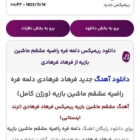
ریمیکس جدید
1403/11/14 - ۰۸:۴۲
برو به بخش دانلود
برو به بخش نظرات
دانلود ریمیکس دلمه فره راضیه عشقم ماشین
بازیه از فرهاد فرهادی
دانلود آهنگ
جدید فرهاد فرهادی دلمه فره
راضیه عشقم ماشین بازیه (ورژن کامل)
آهنگ عشقم ماشین بازیه ریمیکس فرهاد فرهادی (ترند
اینستایی)
برای دانلود رایگان اهنگ
دلمه فره راضیه عشقم ماشین بازیه
با صدای
فرهاد فرهادی
به همراه پخش آنلاین ترانه و متن