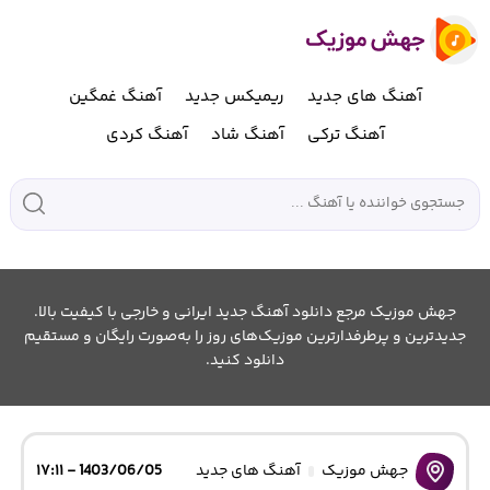
آهنگ های جدید
ریمیکس جدید
آهنگ غمگین
آهنگ ترکی
آهنگ شاد
آهنگ کردی
جهش موزیک مرجع دانلود آهنگ جدید ایرانی و خارجی با کیفیت بالا.
جدیدترین و پرطرفدارترین موزیک‌های روز را به‌صورت رایگان و مستقیم
دانلود کنید.
جهش موزیک
آهنگ های جدید
1403/06/05 - ۱۷:۱۱