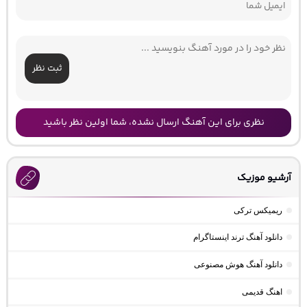
ثبت نظر
نظری برای این آهنگ ارسال نشده، شما اولین نظر باشید
آرشیو موزیک
ریمیکس ترکی
دانلود آهنگ ترند اینستاگرام
دانلود آهنگ هوش مصنوعی
اهنگ قدیمی