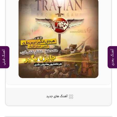
آهنگ بعدی
آهنگ قبلی
آهنگ های جدید