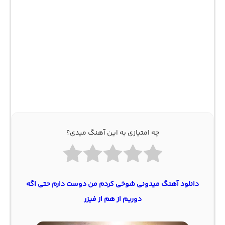
چه امتیازی به این آهنگ میدی؟
دانلود آهنگ میدونی شوخی کردم من دوست دارم حتی اگه
دوریم از هم از فیزر