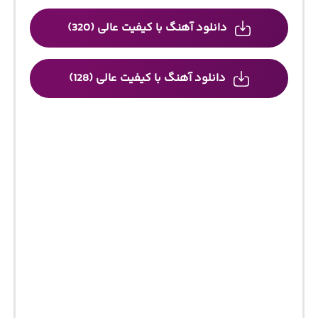
دانلود آهنگ با کیفیت عالی (320)
دانلود آهنگ با کیفیت عالی (128)