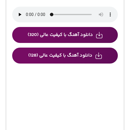
دانلود آهنگ با کیفیت عالی (320)
دانلود آهنگ با کیفیت عالی (128)