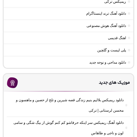
ریمیکس ترکی
دانلود آهنگ ترند اینستاگرام
دانلود آهنگ هوش مصنوعی
اهنگ قدیمی
پلی لیست و گلچین
دانلود مداحی و نوحه جدید
موزیک های جدید
دانلود ریمیکس بلالیم بنیم زندگی قصه شیرین و تلخ از حصین و ماهسون و
محسن لرستانی | ترکی
دانلود آهنگ ریمیکس سر اینکه حرفاشو کم کنم گوش از بیگ شگی و سامی
لون و ناجی و طاهاس