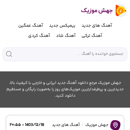
آهنگ های جدید
ریمیکس جدید
آهنگ غمگین
آهنگ ترکی
آهنگ شاد
آهنگ کردی
جهش موزیک مرجع دانلود آهنگ جدید ایرانی و خارجی با کیفیت بالا.
جدیدترین و پرطرفدارترین موزیک‌های روز را به‌صورت رایگان و مستقیم
دانلود کنید.
جهش موزیک
آهنگ های جدید
1403/12/18 - ۲۰:۵۵