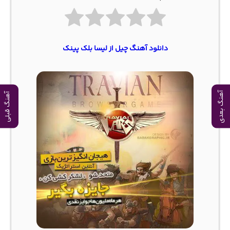
دانلود آهنگ چیل از لیسا بلک پینک
آهنگ بعدی
آهنگ قبلی