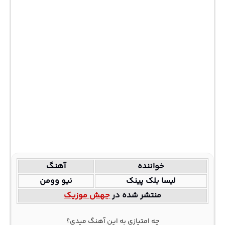
خواننده
آهنگ
لیسا بلک پینک
نیو وومن
منتشر شده در
جهش موزیک
چه امتیازی به این آهنگ میدی؟