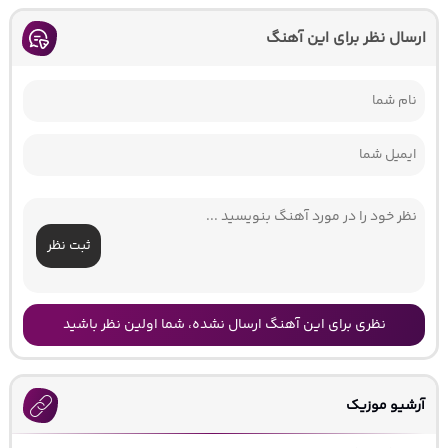
ارسال نظر برای این آهنگ
ثبت نظر
نظری برای این آهنگ ارسال نشده، شما اولین نظر باشید
آرشیو موزیک