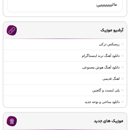
عالیییییییی
آرشیو موزیک
ریمیکس ترکی
دانلود آهنگ ترند اینستاگرام
دانلود آهنگ هوش مصنوعی
اهنگ قدیمی
پلی لیست و گلچین
دانلود مداحی و نوحه جدید
موزیک های جدید