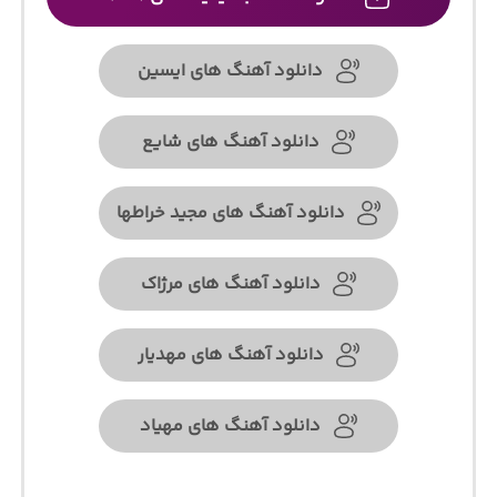
دانلود آهنگ های ایسین
دانلود آهنگ های شایع
دانلود آهنگ های مجید خراطها
دانلود آهنگ های مرژاک
دانلود آهنگ های مهدیار
دانلود آهنگ های مهیاد