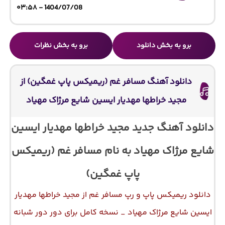
1404/07/08 - ۰۳:۵۸
برو به بخش دانلود
برو به بخش نظرات
دانلود آهنگ مسافر غم (ریمیکس پاپ غمگین) از
مجید خراطها مهدیار ایسین شایع مرژاک مهیاد
دانلود آهنگ جدید مجید خراطها مهدیار ایسین
شایع مرژاک مهیاد به نام مسافر غم (ریمیکس
پاپ غمگین)
دانلود ریمیکس پاپ و رپ مسافر غم از مجید خراطها مهدیار
ایسین شایع مرژاک مهیاد _ نسخه کامل برای دور دور شبانه