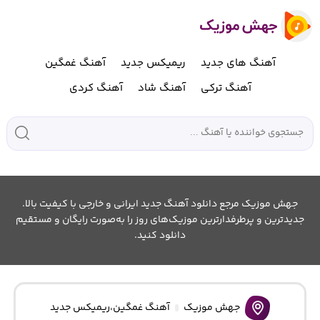
آهنگ های جدید
ریمیکس جدید
آهنگ غمگین
آهنگ ترکی
آهنگ شاد
آهنگ کردی
جهش موزیک مرجع دانلود آهنگ جدید ایرانی و خارجی با کیفیت بالا.
جدیدترین و پرطرفدارترین موزیک‌های روز را به‌صورت رایگان و مستقیم
دانلود کنید.
جهش موزیک
آهنگ غمگین
،
ریمیکس جدید