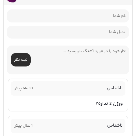
ثبت نظر
ناشناس
10 ماه پیش
ورژن 2 نداره؟
ناشناس
1 سال پیش