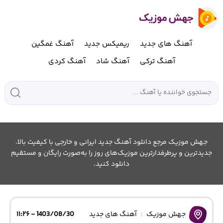
آهنگ های جدید
ریمیکس جدید
آهنگ غمگین
آهنگ ترکی
آهنگ شاد
آهنگ کردی
جهش موزیک مرجع دانلود آهنگ جدید ایرانی و خارجی با کیفیت بالا.
جدیدترین و پرطرفدارترین موزیک‌های روز را به‌صورت رایگان و مستقیم
دانلود کنید.
جهش موزیک
آهنگ های جدید
1403/08/30 - ۱۱:۲۶