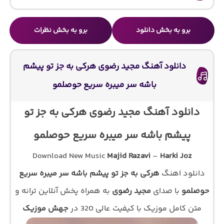
برو به بخش دانلود
برو به بخش نظرات
دانلود آهنگ مجید رضوی هرکی به جز تو پیشم
باشه سر میبره سریع حوصلمو
دانلود آهنگ مجید رضوی هرکی به جز تو
پیشم باشه سر میبره سریع حوصلمو
Download New Music
Majid Razavi
–
Harki Joz
دانلود اهنگ
هرکی به جز تو پیشم باشه سر میبره سریع
حوصلمو
با صدای
مجید رضوی
به همراه پخش آنلاین ترانه و
متن کامل موزیک با کیفیت عالی 320 در
جهش موزیک