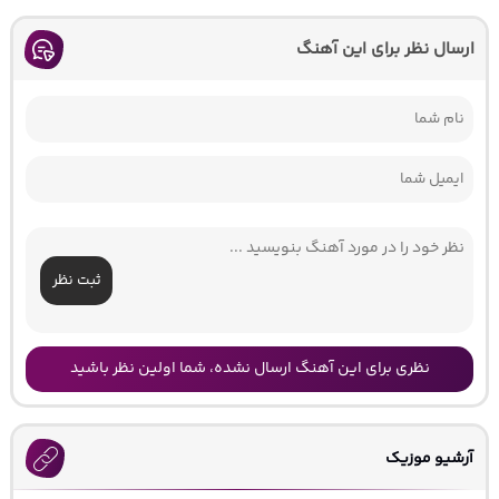
ارسال نظر برای این آهنگ
ثبت نظر
نظری برای این آهنگ ارسال نشده، شما اولین نظر باشید
آرشیو موزیک