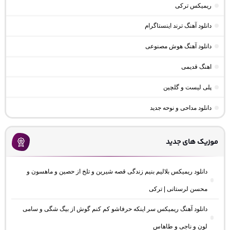
ریمیکس ترکی
دانلود آهنگ ترند اینستاگرام
دانلود آهنگ هوش مصنوعی
اهنگ قدیمی
پلی لیست و گلچین
دانلود مداحی و نوحه جدید
موزیک های جدید
دانلود ریمیکس بلالیم بنیم زندگی قصه شیرین و تلخ از حصین و ماهسون و
محسن لرستانی | ترکی
دانلود آهنگ ریمیکس سر اینکه حرفاشو کم کنم گوش از بیگ شگی و سامی
لون و ناجی و طاهاس