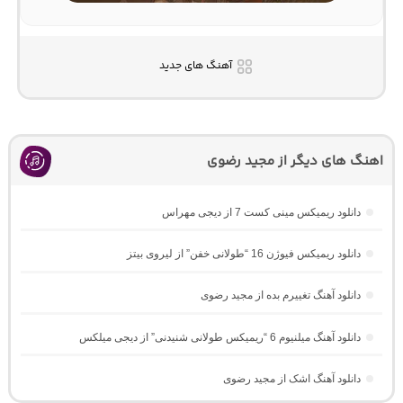
آهنگ های جدید
اهنگ های دیگر از مجید رضوی
دانلود ریمیکس مینی کست 7 از دیجی مهراس
دانلود ریمیکس فیوژن 16 “طولانی خفن” از لیروی بیتز
دانلود آهنگ تغییرم بده از مجید رضوی
دانلود آهنگ میلنیوم 6 “ریمیکس طولانی شنیدنی” از دیجی میلکس
دانلود آهنگ اشک از مجید رضوی