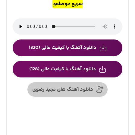
سریع حوصلمو
دانلود آهنگ با کیفیت عالی (320)
دانلود آهنگ با کیفیت عالی (128)
دانلود آهنگ های مجید رضوی