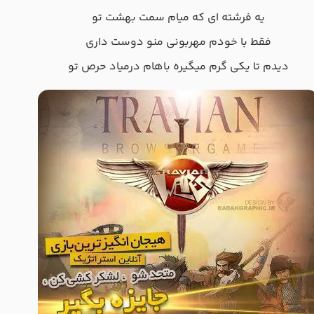
یه فرشته ای که میام سمت بهشت تو
فقط با خودم مهربونی منو دوست داری
دیدم تا یکی گرم میگیره باهام درمیاد حرص تو