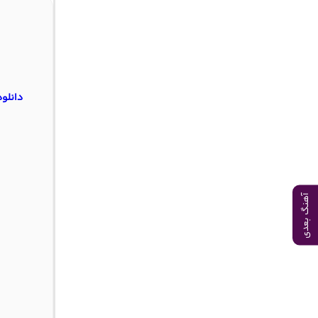
دانلو
آهنگ بعدی