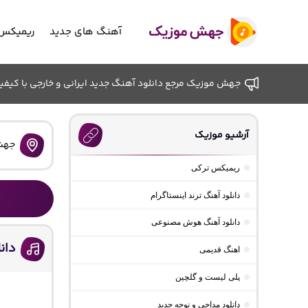
آهنگ های جدید
ریمیکس 
جهش موزیک مرجع دانلود آهنگ جدید ایرانی و خارجی با کیفیت ب
آرشیو موزیک
جهش
ریمیکس ترکی
دانلود آهنگ ترند اینستاگرام
دانلود آهنگ هوش مصنوعی
دان
اهنگ قدیمی
پلی لیست و گلچین
دانلود مداحی و نوحه جدید