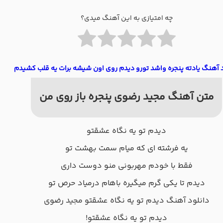
چه امتیازی به این آهنگ میدی؟
د آهنگ یادته پنجره واشد تورو دیدم روی اون شیشه برات یه قلب کشیدم
متن آهنگ مجید رضوی پنجره باز روی من
دیدم تو یه نگاه عشقتو
یه فرشته ای که میام سمت بهشت تو
فقط با خودم مهربونی منو دوست داری
دیدم تا یکی گرم میگیره باهام درمیاد حرص تو
دانلود آهنگ دیدم تو یه نگاه عشقتو مجید رضوی
دیدم تو یه نگاه عشقتو!