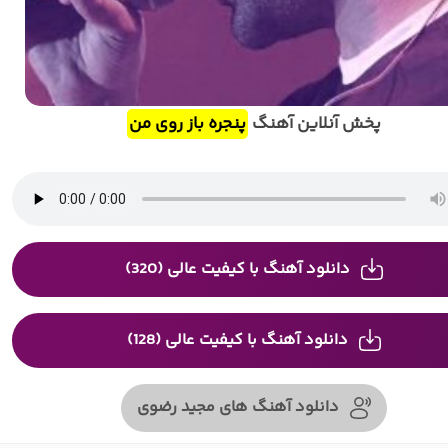
پخش آنلاین آهنگ
پنجره باز روی من
دانلود آهنگ با کیفیت عالی (320)
دانلود آهنگ با کیفیت عالی (128)
دانلود آهنگ های مجید رضوی