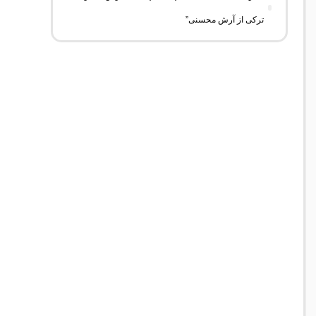
ترکی از آرش محسنی”