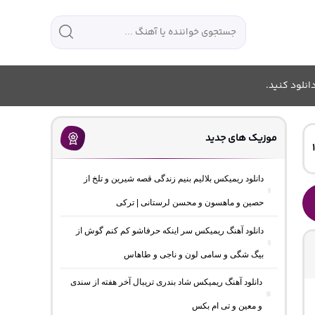
انلود کنید.
موزیک های جدید
دانلود ریمیکس بلالیم بنیم زندگی قصه شیرین و تلخ از
حصین و ماهسون و محسن لرستانی | ترکی
دانلود آهنگ ریمیکس سر اینکه حرفاشو کم کنم گوش از
بیگ شگی و سامی لون و ناجی و طاهاس
دانلود آهنگ ریمیکس شاد بندری تریبال آخر هفته از سندی
و معین و تی ام بکس