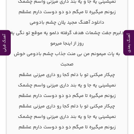
نمیشینی یه جا و یه بند داری میزنی واسم چشمک
زبونم میگیره تا میگم دو دو دوست دارم عشقم
دانلود آهنگ مجید یلان چشم بادومی
دلبرم جفت چشمات هدف گرفته دلمو یه موقع تو نگی یه
آهنگ بعدی
آهنگ قبلی
روز از اینجا میرمو
به پات میمونم من بی منت جذاب چشم بادومی خوش
صحبت
چیکار میکنی تو با دلم کجا رو داری میزنی عشقم
نمیشینی یه جا و یه بند داری میزنی واسم چشمک
زبونم میگیره تا میگم دو دو دوست دارم عشقم
چیکار میکنی تو با دلم کجا رو داری میزنی عشقم
نمیشینی یه جا و یه بند داری میزنی واسم چشمک
زبونم میگیره تا میگم دو دو دوست دارم عشقم