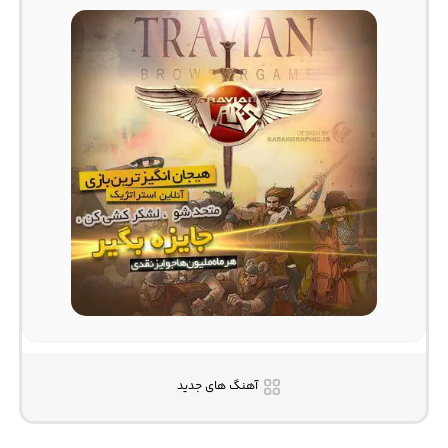
آهنگ های جدید