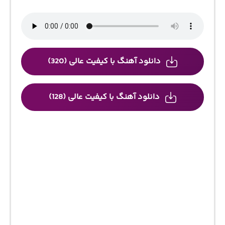
دانلود آهنگ با کیفیت عالی (320)
دانلود آهنگ با کیفیت عالی (128)