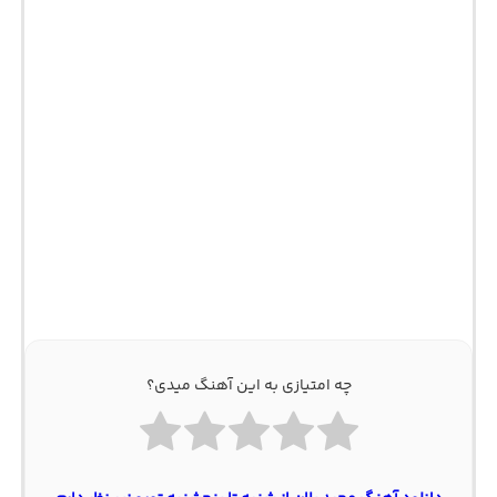
چه امتیازی به این آهنگ میدی؟