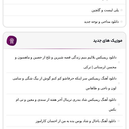
پلی لیست و گلچین
دانلود مداحی و نوحه جدید
موزیک های جدید
دانلود ریمیکس بلالیم بنیم زندگی قصه شیرین و تلخ از حصین و ماهسون و
محسن لرستانی | ترکی
دانلود آهنگ ریمیکس سر اینکه حرفاشو کم کنم گوش از بیگ شگی و سامی
لون و ناجی و طاهاس
دانلود آهنگ ریمیکس شاد بندری تریبال آخر هفته از سندی و معین و تی ام
بکس
دانلود آهنگ باحال و شاد بوس بده به من از احسان کاراموز