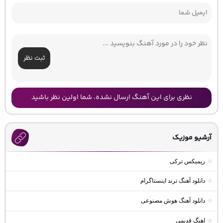
ثبت نظر
نظری برای این آهنگ ارسال نشده، شما اولین نظر باشید
آرشیو موزیک
ریمیکس ترکی
دانلود آهنگ ترند اینستاگرام
دانلود آهنگ هوش مصنوعی
اهنگ قدیمی