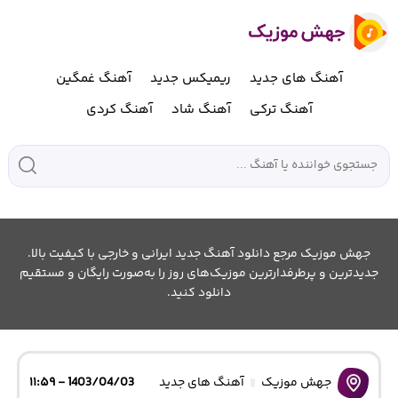
آهنگ های جدید
ریمیکس جدید
آهنگ غمگین
آهنگ ترکی
آهنگ شاد
آهنگ کردی
جهش موزیک مرجع دانلود آهنگ جدید ایرانی و خارجی با کیفیت بالا.
جدیدترین و پرطرفدارترین موزیک‌های روز را به‌صورت رایگان و مستقیم
دانلود کنید.
جهش موزیک
آهنگ های جدید
1403/04/03 - ۱۱:۵۹