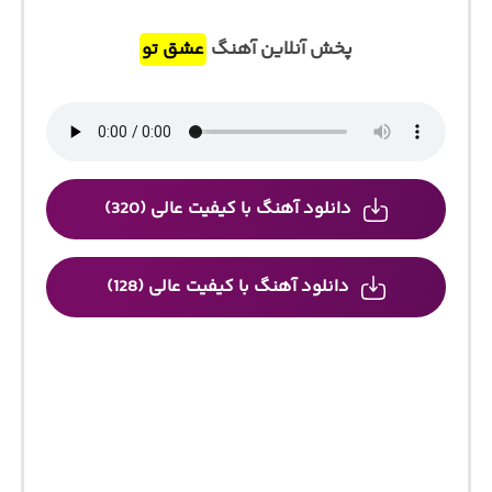
پخش آنلاین آهنگ
عشق تو
دانلود آهنگ با کیفیت عالی (320)
دانلود آهنگ با کیفیت عالی (128)