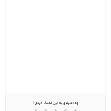
چه امتیازی به این آهنگ میدی؟