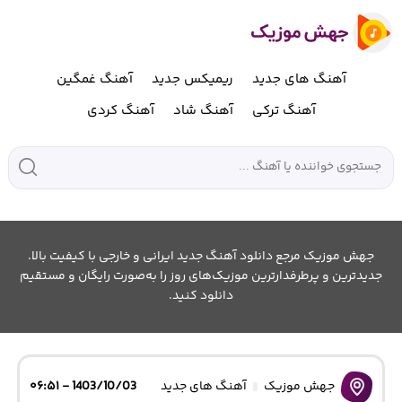
آهنگ های جدید
ریمیکس جدید
آهنگ غمگین
آهنگ ترکی
آهنگ شاد
آهنگ کردی
جهش موزیک مرجع دانلود آهنگ جدید ایرانی و خارجی با کیفیت بالا.
جدیدترین و پرطرفدارترین موزیک‌های روز را به‌صورت رایگان و مستقیم
دانلود کنید.
جهش موزیک
آهنگ های جدید
1403/10/03 - ۰۶:۵۱