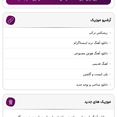
آرشیو موزیک
ریمیکس ترکی
دانلود آهنگ ترند اینستاگرام
دانلود آهنگ هوش مصنوعی
اهنگ قدیمی
پلی لیست و گلچین
دانلود مداحی و نوحه جدید
موزیک های جدید
دانلود آهنگ بارون از میر احمد و ماهد | دوباره بارون بارید دستمه سیگار و