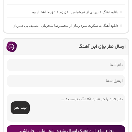
دانلود آهنگ عادی نی از عرشیاس | عزیزم عشق ما اشتباه بود
دانلود آهنگ به سکوت سرد زمان از محمدرضا شجریان | تصنیف بی همزبان
ارسال نظر برای این آهنگ
ثبت نظر
نظری برای این آهنگ ارسال نشده، شما اولین نظر باشید