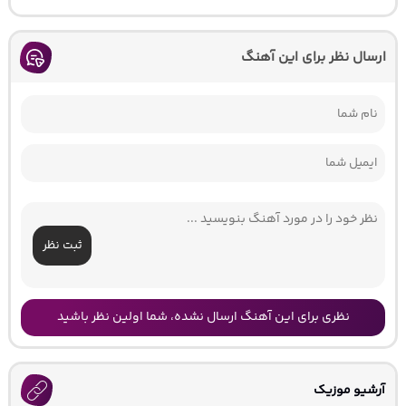
ارسال نظر برای این آهنگ
ثبت نظر
نظری برای این آهنگ ارسال نشده، شما اولین نظر باشید
آرشیو موزیک