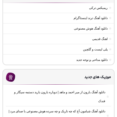
ریمیکس ترکی
دانلود آهنگ ترند اینستاگرام
دانلود آهنگ هوش مصنوعی
اهنگ قدیمی
پلی لیست و گلچین
دانلود مداحی و نوحه جدید
موزیک های جدید
دانلود آهنگ بارون از میر احمد و ماهد | دوباره بارون بارید دستمه سیگار و
فندک
دانلود آهنگ شبامون آخ که چه تاریک و چه سرده هوش مصنوعی با صدای مرد |