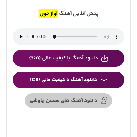
پخش آنلاین آهنگ
آواز خون
دانلود آهنگ با کیفیت عالی (320)
دانلود آهنگ با کیفیت عالی (128)
دانلود آهنگ های محسن چاوشی