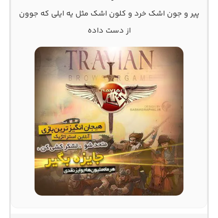
پیر و جون اشک خرد و کلون اشک مثل یه ایلی که جوون
از دست داده