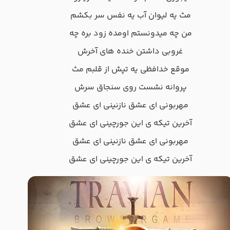
مث یه لیوان آب یه نفس سر بکشم
من چه میدونستم اومده زود بره چه
غروبی داشتن خنده های آخرش
موقع خدافظی یه تپش از قلبم مث
پروانه نشست روی سنجاق سرش
مهربونی ای عشق نازنینی ای عشق
آخرین تیکه ی این جورچینی ای عشق
مهربونی ای عشق نازنینی ای عشق
آخرین تیکه ی این جورچینی ای عشق