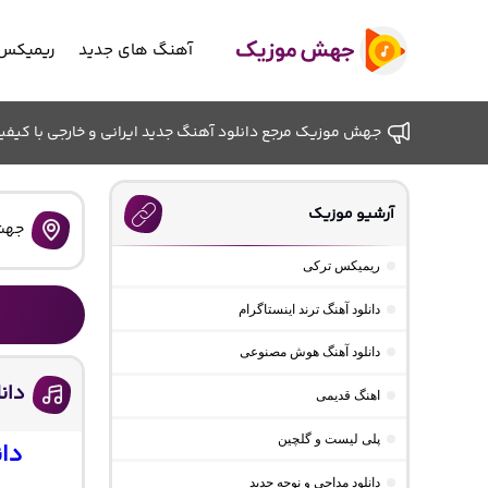
آهنگ های جدید
ریمیکس 
جهش موزیک مرجع دانلود آهنگ جدید ایرانی و خارجی با کیفیت ب
آرشیو موزیک
جهش
ریمیکس ترکی
دانلود آهنگ ترند اینستاگرام
دانلود آهنگ هوش مصنوعی
دان
اهنگ قدیمی
پلی لیست و گلچین
دان
دانلود مداحی و نوحه جدید