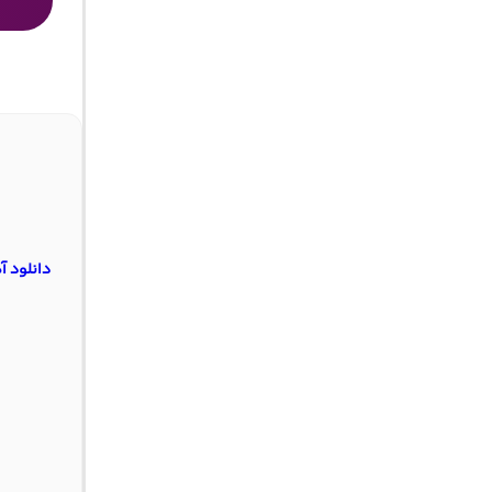
دانلود 