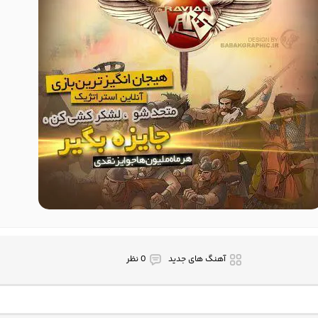
آهنگ های جدید
0 نظر