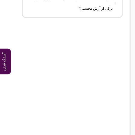
ترکی از آرش محسنی”
آهنگ قبلی