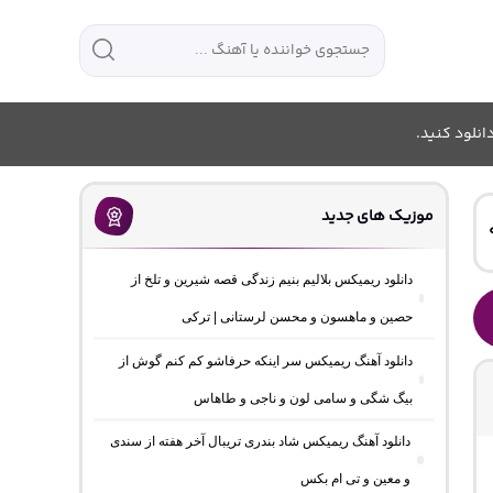
انلود کنید.
موزیک های جدید
دانلود ریمیکس بلالیم بنیم زندگی قصه شیرین و تلخ از
حصین و ماهسون و محسن لرستانی | ترکی
دانلود آهنگ ریمیکس سر اینکه حرفاشو کم کنم گوش از
بیگ شگی و سامی لون و ناجی و طاهاس
دانلود آهنگ ریمیکس شاد بندری تریبال آخر هفته از سندی
و معین و تی ام بکس