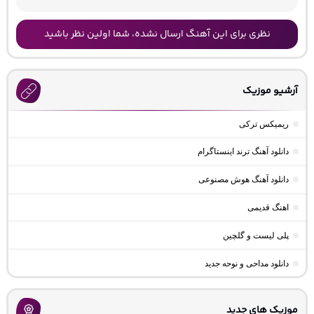
نظری برای این آهنگ ارسال نشده، شما اولین نظر باشید
آرشیو موزیک
ریمیکس ترکی
دانلود آهنگ ترند اینستاگرام
دانلود آهنگ هوش مصنوعی
اهنگ قدیمی
پلی لیست و گلچین
دانلود مداحی و نوحه جدید
موزیک های جدید