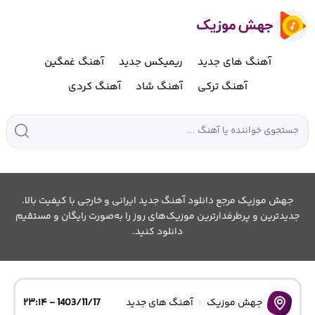
آهنگ های جدید
ریمیکس جدید
آهنگ غمگین
آهنگ ترکی
آهنگ شاد
آهنگ کردی
جهش موزیک مرجع دانلود آهنگ جدید ایرانی و خارجی با کیفیت بالا.
جدیدترین و پرطرفدارترین موزیک‌های روز را به‌صورت رایگان و مستقیم
دانلود کنید.
جهش موزیک
آهنگ های جدید
1403/11/17 - ۲۳:۱۴