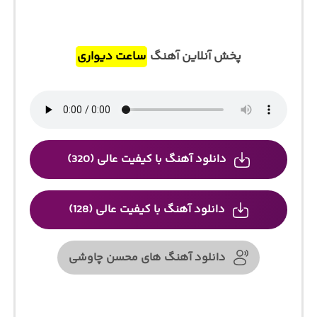
پخش آنلاین آهنگ
ساعت دیواری
دانلود آهنگ با کیفیت عالی (320)
دانلود آهنگ با کیفیت عالی (128)
دانلود آهنگ های محسن چاوشی