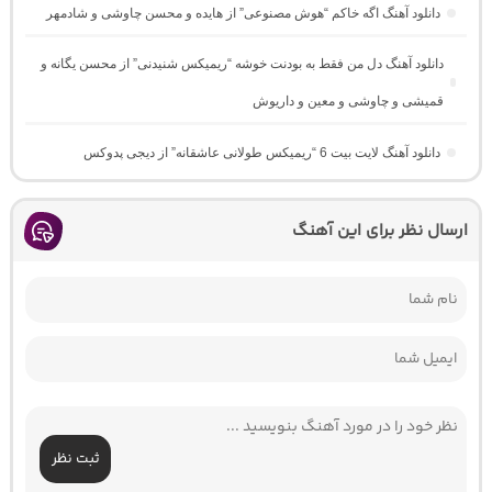
دانلود آهنگ اگه خاکم “هوش مصنوعی” از هایده و محسن چاوشی و شادمهر
دانلود آهنگ دل من فقط به بودنت خوشه “ریمیکس شنیدنی” از محسن یگانه و
قمیشی و چاوشی و معین و داریوش
دانلود آهنگ لایت بیت 6 “ریمیکس طولانی عاشقانه” از دیجی پدوکس
ارسال نظر برای این آهنگ
ثبت نظر