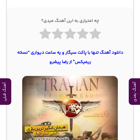
چه امتیازی به این آهنگ میدی؟
دانلود آهنگ تنها با پاکت سیگار و یه ساعت دیواری “نسخه
ریمیکس” از رضا پیشرو
آهنگ بعدی
آهنگ قبلی