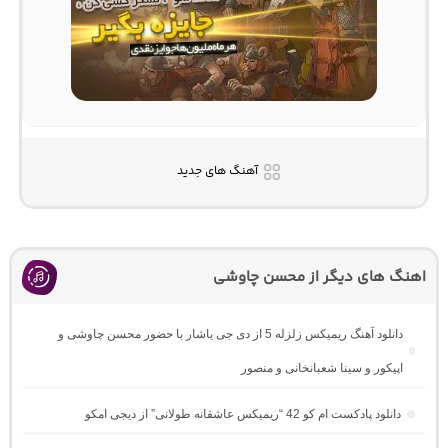
آهنگ های جدید
اهنگ های دیگر از محسن چاوشی
دانلود آهنگ ریمیکس زلزله 5 از دی جی یاشار با حضور محسن چاوشی و
اپیکور و سینا شعبانخانی و منصور
دانلود پادکست ام کو 42 “ریمیکس عاشقانه طولانی” از دیجی امکو