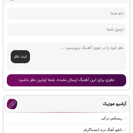
ثبت نظر
نظری برای این آهنگ ارسال نشده، شما اولین نظر باشید
آرشیو موزیک
ریمیکس ترکی
دانلود آهنگ ترند اینستاگرام