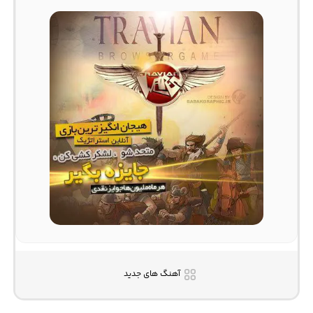
آهنگ های جدید