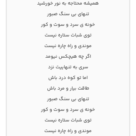
همیشه محتاجه به نور خورشید
تنهای بی سنگ صبور
خونه ی سرد و سوت و کور
توی شبات ستاره نیست
موندی و راه چاره نیست
اگر چه هیچکس نیومد
سری به تنهاییت نزد
اما تو کوه درد باش
طاقت بیار و مرد باش
تنهای بی سنگ صبور
خونه ی سرد و سوت و کور
توی شبات ستاره نیست
موندی و راه چاره نیست