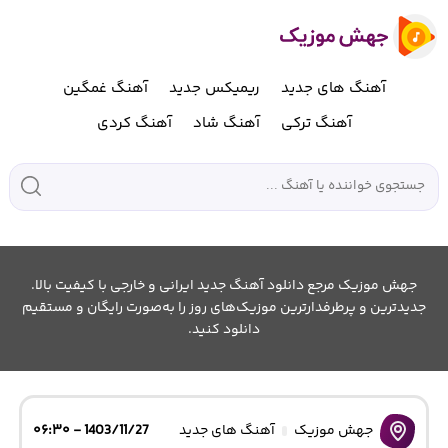
آهنگ های جدید
ریمیکس جدید
آهنگ غمگین
آهنگ ترکی
آهنگ شاد
آهنگ کردی
جهش موزیک مرجع دانلود آهنگ جدید ایرانی و خارجی با کیفیت بالا.
جدیدترین و پرطرفدارترین موزیک‌های روز را به‌صورت رایگان و مستقیم
دانلود کنید.
جهش موزیک
آهنگ های جدید
1403/11/27 - ۰۶:۳۰