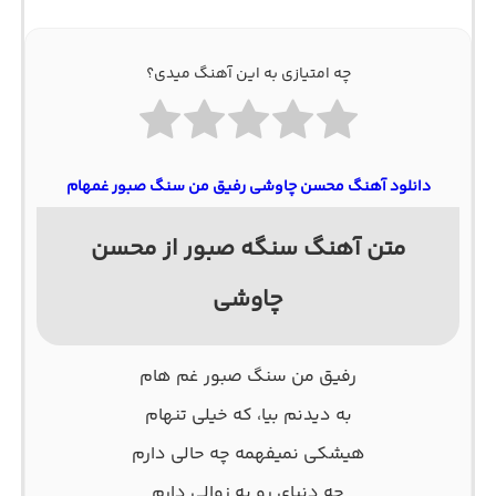
چه امتیازی به این آهنگ میدی؟
دانلود آهنگ محسن چاوشی رفیق من سنگ صبور غمهام
متن آهنگ سنگه صبور از محسن
چاوشی
رفیق من سنگ صبور غم هام
به دیدنم بیا، که خیلی تنهام
هیشکی نمیفهمه چه حالی دارم
چه دنیای رو به زوالی دارم