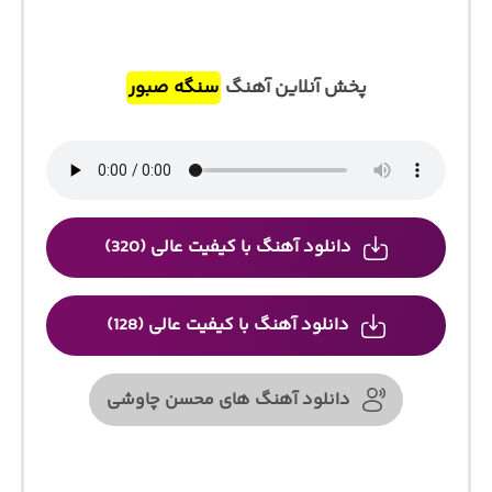
پخش آنلاین آهنگ
سنگه صبور
دانلود آهنگ با کیفیت عالی (320)
دانلود آهنگ با کیفیت عالی (128)
دانلود آهنگ های محسن چاوشی