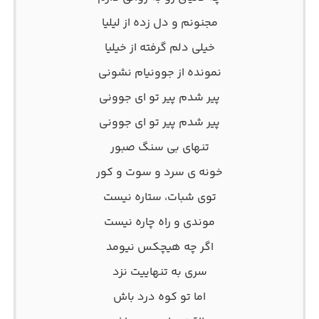
مجنونم و دل زده از لیلیا
خیلی دلم گرفته از خیلیا
نمونده از جوونیام نشونی
پیر شدم پیر تو ای جوونی
پیر شدم پیر تو ای جوونی
تنهای بی سنگ صبور
خونه ی سرد و سوت و کور
توی شبات، ستاره نیست
موندی و راه چاره نیست
اگر چه هیچکس نیومد
سری به تنهاییت نزد
اما تو کوه درد باش