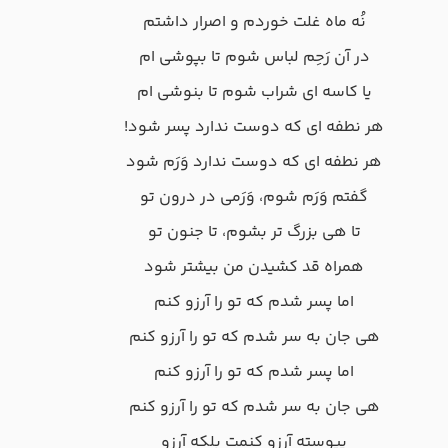
نُه ماه غلت خوردم و اصرار داشتم
در آن رَحِم لباس شوم تا بپوشی ام
یا کاسه ای شراب شوم تا بنوشی ام
هر نطفه ای که دوست ندارد پسر شود!
هر نطفه ای که دوست ندارد وَرَم شود
گفتم وَرَم شوم، وَرَمی در درون تو
تا هی بزرگ تر بشوم، تا جنون تو
همراه قد کشیدن من بیشتر شود
اما پسر شدم که تو را آرزو کنم
هی جان به سر شدم که تو را آرزو کنم
اما پسر شدم که تو را آرزو کنم
هی جان به سر شدم که تو را آرزو کنم
پیوسته آرزو کنمت بلکه آرزو