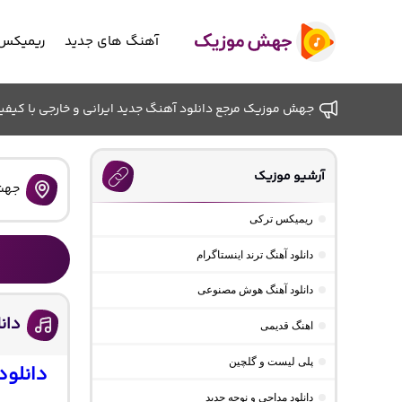
آهنگ های جدید
ریمیکس 
جهش موزیک مرجع دانلود آهنگ جدید ایرانی و خارجی با کیفیت ب
آرشیو موزیک
جهش
ریمیکس ترکی
دانلود آهنگ ترند اینستاگرام
دانلود آهنگ هوش مصنوعی
دان
اهنگ قدیمی
پلی لیست و گلچین
دانلود
دانلود مداحی و نوحه جدید