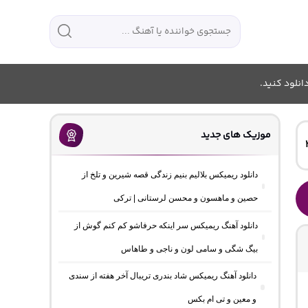
انلود کنید.
موزیک های جدید
دانلود ریمیکس بلالیم بنیم زندگی قصه شیرین و تلخ از
حصین و ماهسون و محسن لرستانی | ترکی
دانلود آهنگ ریمیکس سر اینکه حرفاشو کم کنم گوش از
بیگ شگی و سامی لون و ناجی و طاهاس
دانلود آهنگ ریمیکس شاد بندری تریبال آخر هفته از سندی
و معین و تی ام بکس