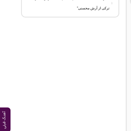
ترکی از آرش محسنی”
آهنگ قبلی