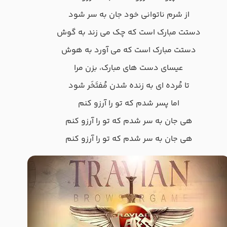
از شرم ناتوانی خود جان به سر شود
دستت مبارک است که چک می زند به گوش
دستت مبارک است که می آورد به هوش
عیسای دست های مبارک، بزن مرا
تا مُرده ای به زنده شدن مُفتَخَر شود
اما پسر شدم که تو را آرزو کنم
هی جان به سر شدم که تو را آرزو کنم
هی جان به سر شدم که تو را آرزو کنم