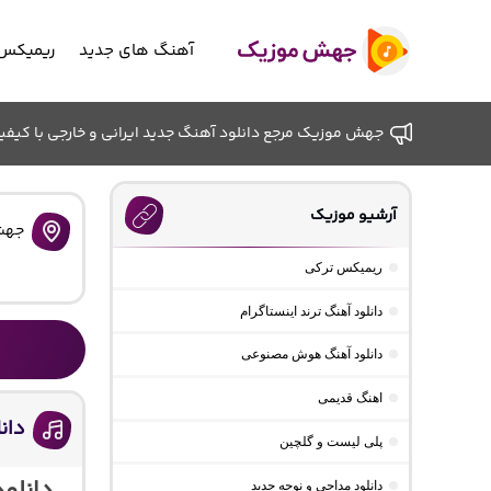
آهنگ های جدید
ریمیکس 
جهش موزیک مرجع دانلود آهنگ جدید ایرانی و خارجی با کیفیت ب
آرشیو موزیک
جهش
ریمیکس ترکی
دانلود آهنگ ترند اینستاگرام
دانلود آهنگ هوش مصنوعی
اهنگ قدیمی
دان
پلی لیست و گلچین
دانلود مداحی و نوحه جدید