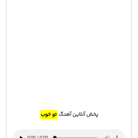
پخش آنلاین آهنگ
تو خوب