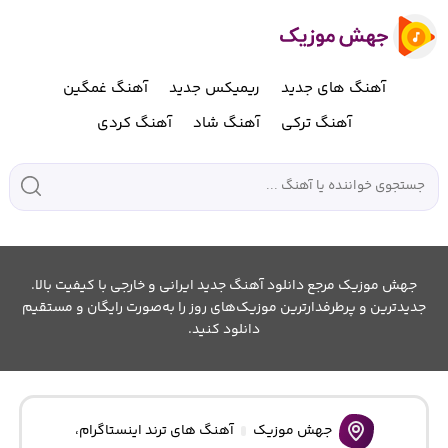
آهنگ های جدید
ریمیکس جدید
آهنگ غمگین
آهنگ ترکی
آهنگ شاد
آهنگ کردی
جهش موزیک مرجع دانلود آهنگ جدید ایرانی و خارجی با کیفیت بالا.
جدیدترین و پرطرفدارترین موزیک‌های روز را به‌صورت رایگان و مستقیم
دانلود کنید.
جهش موزیک
آهنگ های ترند اینستاگرام
،