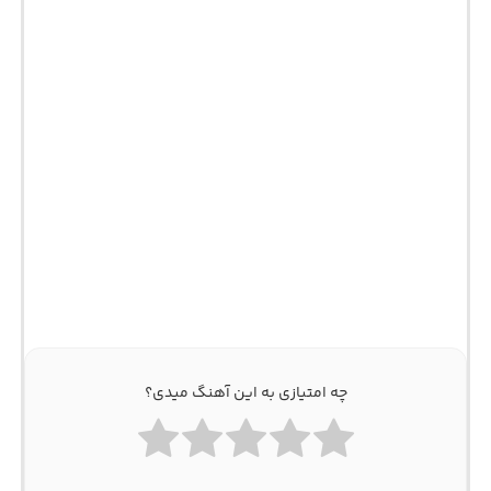
چه امتیازی به این آهنگ میدی؟