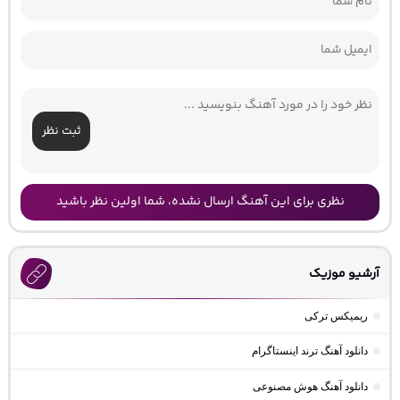
ثبت نظر
نظری برای این آهنگ ارسال نشده، شما اولین نظر باشید
آرشیو موزیک
ریمیکس ترکی
دانلود آهنگ ترند اینستاگرام
دانلود آهنگ هوش مصنوعی