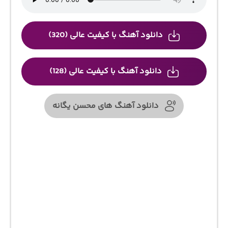
دانلود آهنگ با کیفیت عالی (320)
دانلود آهنگ با کیفیت عالی (128)
دانلود آهنگ های محسن یگانه