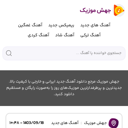
آهنگ های جدید
ریمیکس جدید
آهنگ غمگین
آهنگ ترکی
آهنگ شاد
آهنگ کردی
جهش موزیک مرجع دانلود آهنگ جدید ایرانی و خارجی با کیفیت بالا.
جدیدترین و پرطرفدارترین موزیک‌های روز را به‌صورت رایگان و مستقیم
دانلود کنید.
جهش موزیک
آهنگ های جدید
1403/09/18 - ۱۰:۴۸