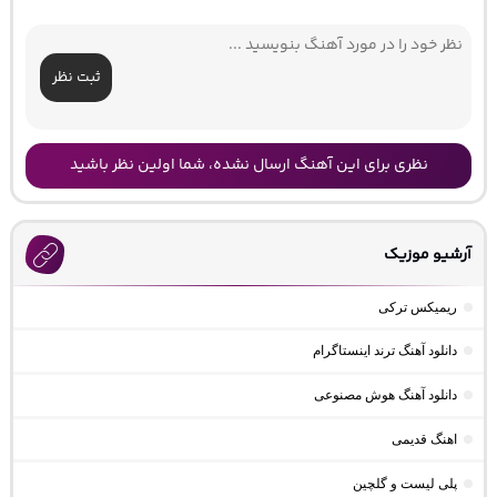
ثبت نظر
نظری برای این آهنگ ارسال نشده، شما اولین نظر باشید
آرشیو موزیک
ریمیکس ترکی
دانلود آهنگ ترند اینستاگرام
دانلود آهنگ هوش مصنوعی
اهنگ قدیمی
پلی لیست و گلچین