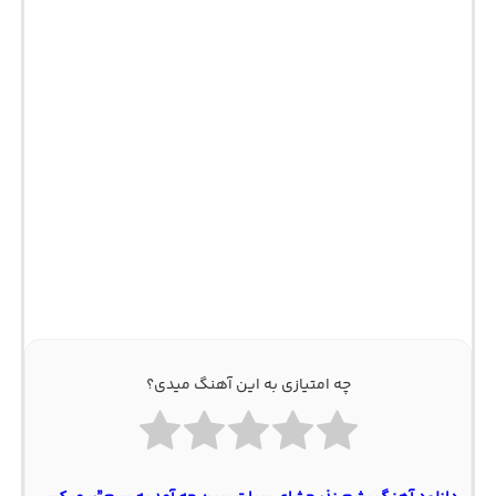
چه امتیازی به این آهنگ میدی؟