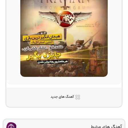
آهنگ های جدید
آهنگ های مرتبط