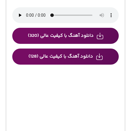
دانلود آهنگ با کیفیت عالی (320)
دانلود آهنگ با کیفیت عالی (128)