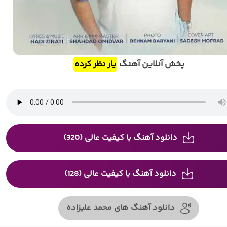
پخش آنلاین آهنگ
یار نظر کرده
دانلود آهنگ با کیفیت عالی (320)
دانلود آهنگ با کیفیت عالی (128)
دانلود آهنگ های محمد علیزاده