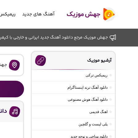
آهنگ های جدید
ریمیکس 
جهش موزیک مرجع دانلود آهنگ جدید ایرانی و خارجی با کیفیت ب
آرشیو موزیک
جهش
ریمیکس ترکی
دانلود آهنگ ترند اینستاگرام
دانلود آهنگ هوش مصنوعی
دان
اهنگ قدیمی
پلی لیست و گلچین
دانلود مداحی و نوحه جدید