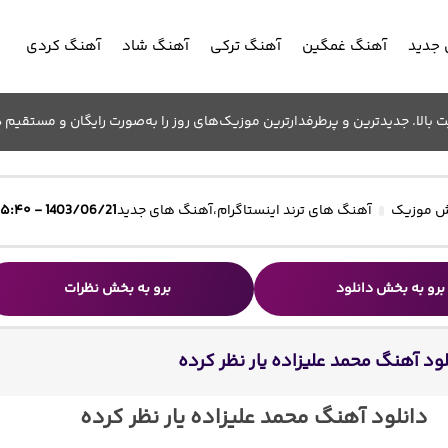
جدید
آهنگ غمگین
آهنگ ترکی
آهنگ شاد
آهنگ کردی
الا. جدیدترین و پرطرفدارترین موزیک‌های روز را به‌صورت رایگان و مستقیم د
 موزیک
آهنگ های ترند اینستاگرام
،
آهنگ های جدید
1403/06/21 - ۱۵:۴۰
برو به بخش دانلود
برو به بخش نظرات
لود آهنگ محمد علیزاده یار نظر کرده
دانلود آهنگ محمد علیزاده یار نظر کرده