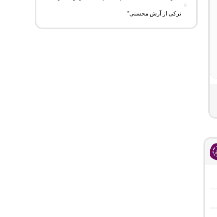
ترکی از آرش محسنی”