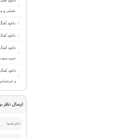
دانلود آهن
عقیلی و مح
دانلود آهن
دانلود آهنگ میکسپلود 101 “ریمیکس اح
دانلود آهن
حمید صفت
دانلود آهنگ
و عرشیاس 
ارسال نظر ب