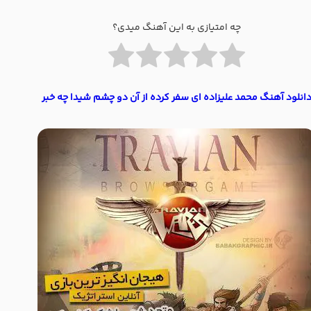
چه امتیازی به این آهنگ میدی؟
انلود آهنگ محمد علیزاده ای سفر کرده از آن دو چشم شیدا چه خبر