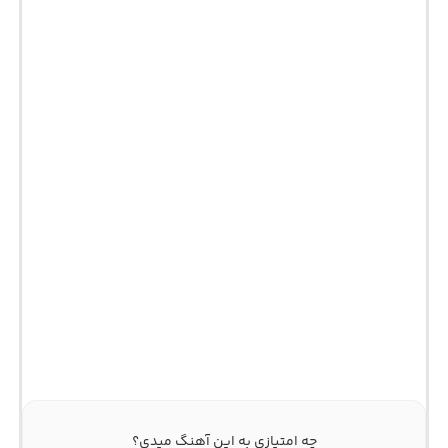
چه امتیازی به این آهنگ میدی؟