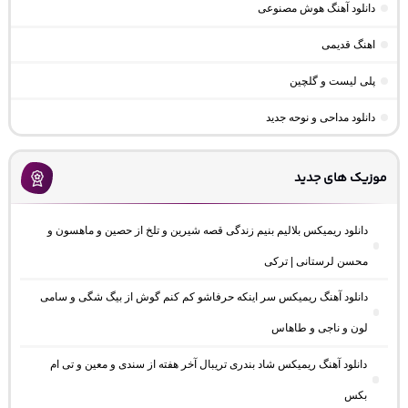
دانلود آهنگ هوش مصنوعی
اهنگ قدیمی
پلی لیست و گلچین
دانلود مداحی و نوحه جدید
موزیک های جدید
دانلود ریمیکس بلالیم بنیم زندگی قصه شیرین و تلخ از حصین و ماهسون و
محسن لرستانی | ترکی
دانلود آهنگ ریمیکس سر اینکه حرفاشو کم کنم گوش از بیگ شگی و سامی
لون و ناجی و طاهاس
دانلود آهنگ ریمیکس شاد بندری تریبال آخر هفته از سندی و معین و تی ام
بکس