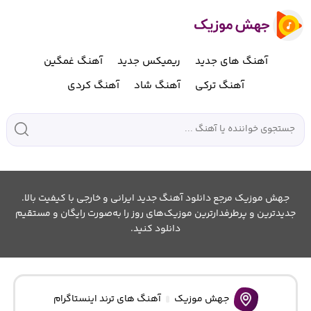
آهنگ های جدید
ریمیکس جدید
آهنگ غمگین
آهنگ ترکی
آهنگ شاد
آهنگ کردی
جهش موزیک مرجع دانلود آهنگ جدید ایرانی و خارجی با کیفیت بالا.
جدیدترین و پرطرفدارترین موزیک‌های روز را به‌صورت رایگان و مستقیم
دانلود کنید.
جهش موزیک
آهنگ های ترند اینستاگرام