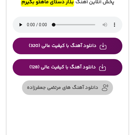
پخش آنلاین آهنگ
بذار دستای ماهتو بگیرم
دانلود آهنگ با کیفیت عالی (320)
دانلود آهنگ با کیفیت عالی (128)
دانلود آهنگ های مرتضی جعفرزاده