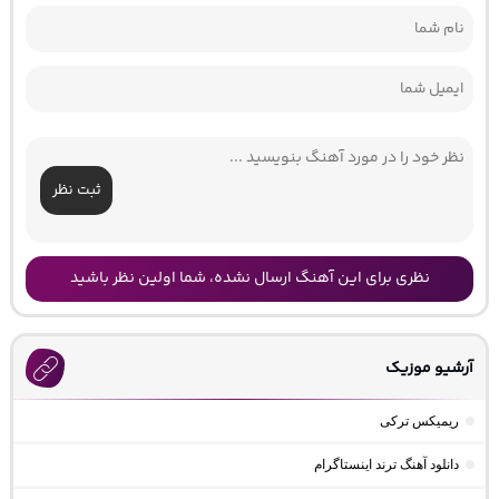
ثبت نظر
نظری برای این آهنگ ارسال نشده، شما اولین نظر باشید
آرشیو موزیک
ریمیکس ترکی
دانلود آهنگ ترند اینستاگرام