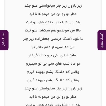
زیر بارون زیر چتر میخواستی منو چقد
عطر تو رو تن من میمونه تا ابد
یاد اون شبا بخیر خنده های رو لبت
حالا من موندمو غم میکشه منو تبت
آهنگ بعدی
آهنگ قبلی
دانلود آهنگ مرتضی جعفرزاده زیر چتر
من که نمیره از دلم خاطر تو
عشق ابدی منی برو خدا نگهدار
تو ماه شب های منی بی تو میمیرم
وقتی که دلتنگ بشم بهونه گیرم
وقتی که دلتنگ بشم بهونه گیرم
زیر بارون زیر چتر میخواستی منو چقد
عطر تو رو تن من میمونه تا ابد
یاد اون شبا بخیر خنده های رو لبت