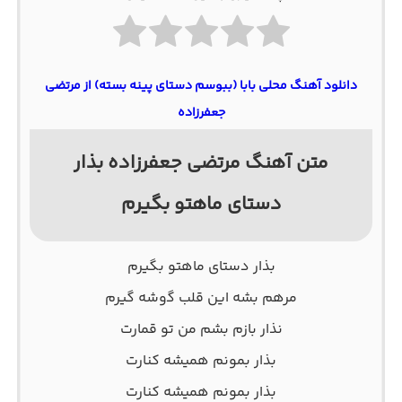
دانلود آهنگ محلی بابا (ببوسم دستای پینه بسته) از مرتضی
جعفرزاده
متن آهنگ مرتضی جعفرزاده بذار
دستای ماهتو بگیرم
بذار دستای ماهتو بگیرم
مرهم بشه این قلب ﮔوشه گیرم
نذار بازم بشم من تو قمارت
بذار بمونم همیشه کنارت
بذار بمونم همیشه کنارت