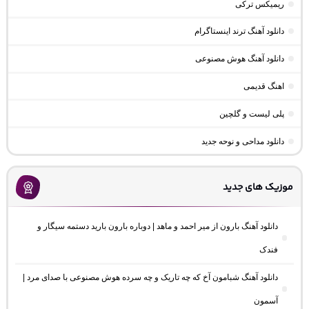
ریمیکس ترکی
دانلود آهنگ ترند اینستاگرام
دانلود آهنگ هوش مصنوعی
اهنگ قدیمی
پلی لیست و گلچین
دانلود مداحی و نوحه جدید
موزیک های جدید
دانلود آهنگ بارون از میر احمد و ماهد | دوباره بارون بارید دستمه سیگار و
فندک
دانلود آهنگ شبامون آخ که چه تاریک و چه سرده هوش مصنوعی با صدای مرد |
آسمون