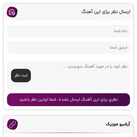
ارسال نظر برای این آهنگ
ثبت نظر
نظری برای این آهنگ ارسال نشده، شما اولین نظر باشید
آرشیو موزیک