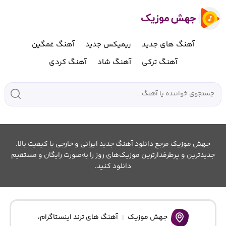
آهنگ های جدید
ریمیکس جدید
آهنگ غمگین
آهنگ ترکی
آهنگ شاد
آهنگ کردی
جهش موزیک مرجع دانلود آهنگ جدید ایرانی و خارجی با کیفیت بالا.
جدیدترین و پرطرفدارترین موزیک‌های روز را به‌صورت رایگان و مستقیم
دانلود کنید.
جهش موزیک
آهنگ های ترند اینستاگرام
،