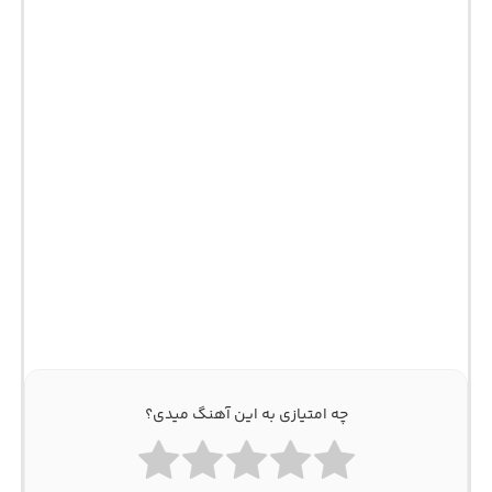
چه امتیازی به این آهنگ میدی؟