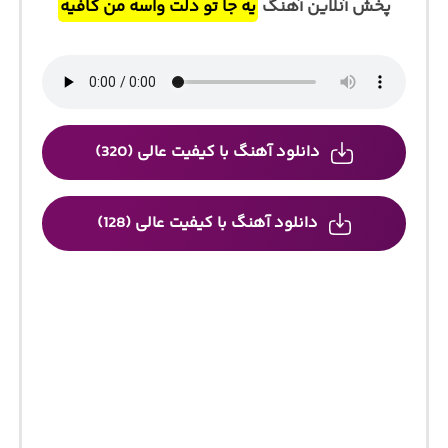
پخش آنلاین آهنگ
یه جا تو دلت واسه من کافیه
دانلود آهنگ با کیفیت عالی (320)
دانلود آهنگ با کیفیت عالی (128)