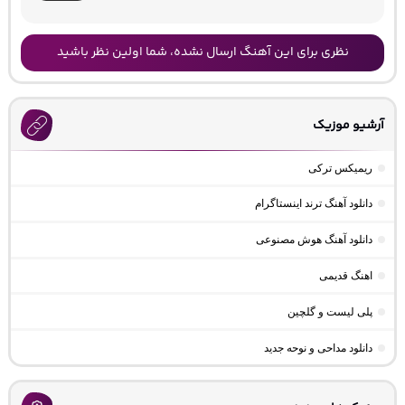
نظری برای این آهنگ ارسال نشده، شما اولین نظر باشید
آرشیو موزیک
ریمیکس ترکی
دانلود آهنگ ترند اینستاگرام
دانلود آهنگ هوش مصنوعی
اهنگ قدیمی
پلی لیست و گلچین
دانلود مداحی و نوحه جدید