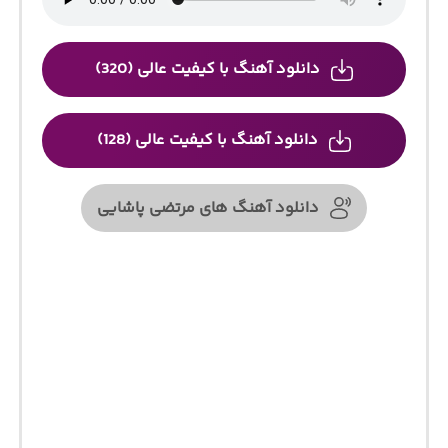
دانلود آهنگ با کیفیت عالی (320)
دانلود آهنگ با کیفیت عالی (128)
دانلود آهنگ های مرتضی پاشایی