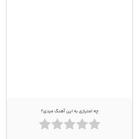
چه امتیازی به این آهنگ میدی؟