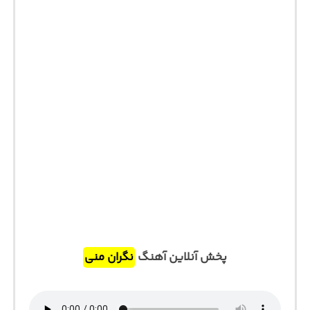
پخش آنلاین آهنگ
نگران منی