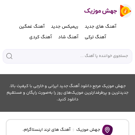
آهنگ های جدید
ریمیکس جدید
آهنگ غمگین
آهنگ ترکی
آهنگ شاد
آهنگ کردی
جهش موزیک مرجع دانلود آهنگ جدید ایرانی و خارجی با کیفیت بالا.
جدیدترین و پرطرفدارترین موزیک‌های روز را به‌صورت رایگان و مستقیم
دانلود کنید.
جهش موزیک
آهنگ های ترند اینستاگرام
،