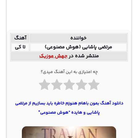
خواننده
آهنگ
مرتضی پاشایی (هوش مصنوعی)
تا کی
منتشر شده در
جهش موزیک
چه امتیازی به این آهنگ میدی؟
دانلود آهنگ بمون باهام هنوزم خاطره باید بسازیم از مرتضی
پاشایی و هایده “هوش مصنوعی”