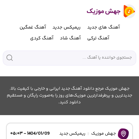
آهنگ های جدید
ریمیکس جدید
آهنگ غمگین
آهنگ ترکی
آهنگ شاد
آهنگ کردی
جهش موزیک مرجع دانلود آهنگ جدید ایرانی و خارجی با کیفیت بالا.
جدیدترین و پرطرفدارترین موزیک‌های روز را به‌صورت رایگان و مستقیم
دانلود کنید.
جهش موزیک
ریمیکس جدید
1404/01/09 - ۰۵:۰۳