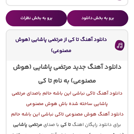
برو به بخش دانلود
برو به بخش نظرات
دانلود آهنگ تا کی از مرتضی پاشایی (هوش
مصنوعی)
دانلود آهنگ جدید مرتضی پاشایی (هوش
مصنوعی) به نام تا کی
دانلود آهنگ تاکی نباشی این باشه حالم باصدای مرتضی
پاشایی ساخته شده باش هوش مصنوعی
دانلود آهنگ هوش مصنوعی تاکی نباشی این باشه حالم
برای دانلود رایگان اهنگ
تا کی
با صدای
مرتضی پاشایی