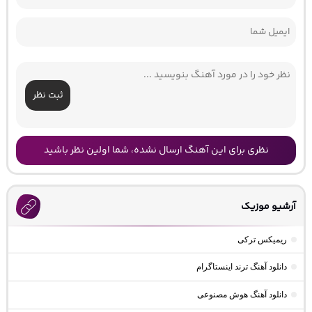
ثبت نظر
نظری برای این آهنگ ارسال نشده، شما اولین نظر باشید
آرشیو موزیک
ریمیکس ترکی
دانلود آهنگ ترند اینستاگرام
دانلود آهنگ هوش مصنوعی