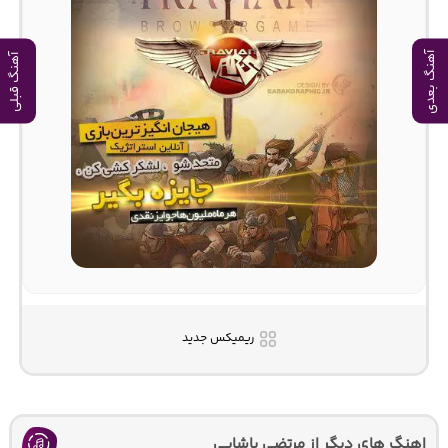
آهنگ بعدی
آهنگ قبلی
ریمیکس جدید
اهنگ های دیگر از مرتضی پاشایی