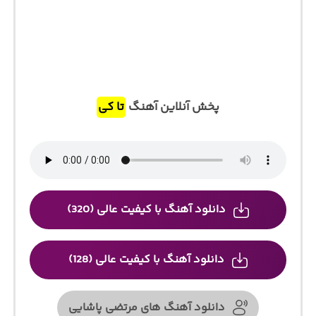
پخش آنلاین آهنگ
تا کی
دانلود آهنگ با کیفیت عالی (320)
دانلود آهنگ با کیفیت عالی (128)
دانلود آهنگ های مرتضی پاشایی