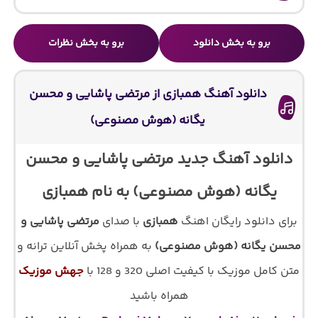
برو به بخش دانلود
برو به بخش نظرات
دانلود آهنگ همبازی از مرتضی پاشایی و محسن
یگانه (هوش مصنوعی)
دانلود آهنگ جدید مرتضی پاشایی و محسن
یگانه (هوش مصنوعی) به نام همبازی
برای دانلود رایگان اهنگ
همبازی
با صدای
مرتضی پاشایی و
محسن یگانه (هوش مصنوعی)
به همراه پخش آنلاین ترانه و
متن کامل موزیک با کیفیت اصلی 320 و 128 با
جهش موزیک
همراه باشید