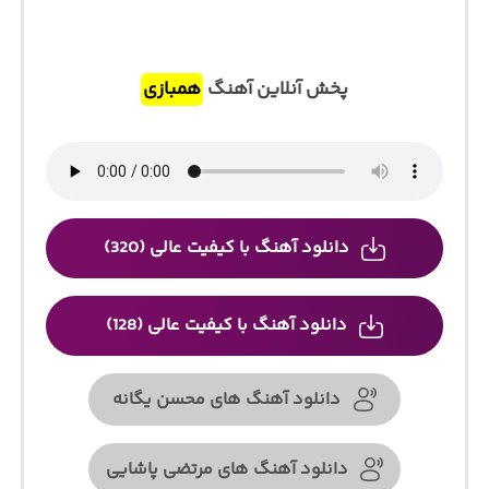
پخش آنلاین آهنگ
همبازی
دانلود آهنگ با کیفیت عالی (320)
دانلود آهنگ با کیفیت عالی (128)
دانلود آهنگ های محسن یگانه
دانلود آهنگ های مرتضی پاشایی