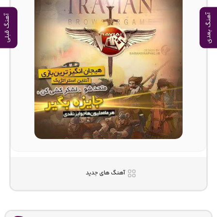
آهنگ بعدی
آهنگ قبلی
آهنگ های جدید