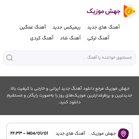
آهنگ های جدید
ریمیکس جدید
آهنگ غمگین
آهنگ ترکی
آهنگ شاد
آهنگ کردی
جهش موزیک مرجع دانلود آهنگ جدید ایرانی و خارجی با کیفیت بالا.
جدیدترین و پرطرفدارترین موزیک‌های روز را به‌صورت رایگان و مستقیم
دانلود کنید.
جهش موزیک
آهنگ های جدید
1404/01/01 - ۲۲:۳۳