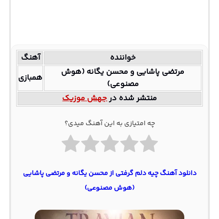
خواننده
آهنگ
مرتضی پاشایی و محسن یگانه (هوش
همبازی
مصنوعی)
منتشر شده در
جهش موزیک
چه امتیازی به این آهنگ میدی؟
دانلود آهنگ چیه دلم گرفتی از محسن یگانه و مرتضی پاشایی
(هوش مصنوعی)