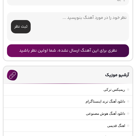
ثبت نظر
نظری برای این آهنگ ارسال نشده، شما اولین نظر باشید
آرشیو موزیک
ریمیکس ترکی
دانلود آهنگ ترند اینستاگرام
دانلود آهنگ هوش مصنوعی
اهنگ قدیمی