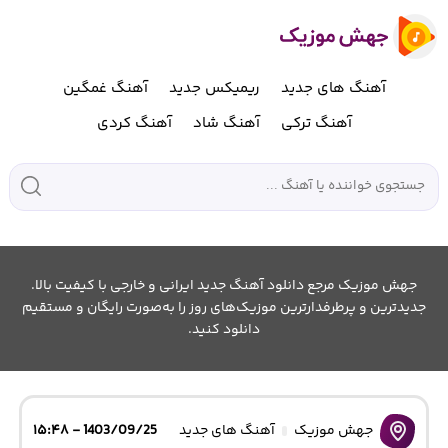
آهنگ های جدید
ریمیکس جدید
آهنگ غمگین
آهنگ ترکی
آهنگ شاد
آهنگ کردی
جهش موزیک مرجع دانلود آهنگ جدید ایرانی و خارجی با کیفیت بالا.
جدیدترین و پرطرفدارترین موزیک‌های روز را به‌صورت رایگان و مستقیم
دانلود کنید.
جهش موزیک
آهنگ های جدید
1403/09/25 - ۱۵:۴۸