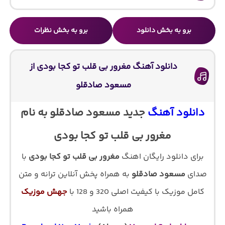
برو به بخش دانلود
برو به بخش نظرات
دانلود آهنگ مغرور بی قلب تو کجا بودی از
مسعود صادقلو
دانلود آهنگ
جدید مسعود صادقلو به نام
مغرور بی قلب تو کجا بودی
برای دانلود رایگان اهنگ
مغرور بی قلب تو کجا بودی
با
صدای
مسعود صادقلو
به همراه پخش آنلاین ترانه و متن
کامل موزیک با کیفیت اصلی 320 و 128 با
جهش موزیک
همراه باشید