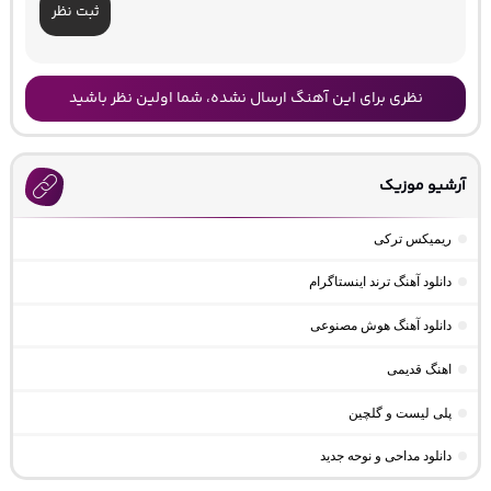
ثبت نظر
نظری برای این آهنگ ارسال نشده، شما اولین نظر باشید
آرشیو موزیک
ریمیکس ترکی
دانلود آهنگ ترند اینستاگرام
دانلود آهنگ هوش مصنوعی
اهنگ قدیمی
پلی لیست و گلچین
دانلود مداحی و نوحه جدید