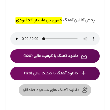
پخش آنلاین آهنگ
مغرور بی قلب تو کجا بودی
دانلود آهنگ با کیفیت عالی (320)
دانلود آهنگ با کیفیت عالی (128)
دانلود آهنگ های مسعود صادقلو