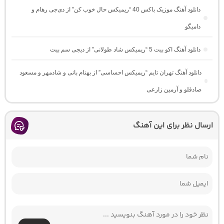
دانلود آهنگ موزیک باکس 40 “ریمیکس حال خوب کن” از دی‌جی رهام و
دامیگو
دانلود آهنگ اکو بیت 5 “ریمیکس شاد طولانی” از دیجی سم بیت
دانلود آهنگ تهران تایم “ریمیکس احساسی” از بهنام بانی و شادمهر و مسعود
صادقلو و آرمین زارعی
ارسال نظر برای این آهنگ