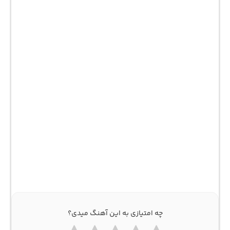
چه امتیازی به این آهنگ میدی؟