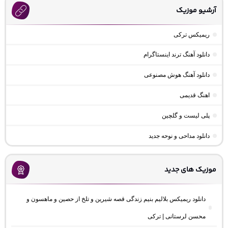
آرشیو موزیک
ریمیکس ترکی
دانلود آهنگ ترند اینستاگرام
دانلود آهنگ هوش مصنوعی
اهنگ قدیمی
پلی لیست و گلچین
دانلود مداحی و نوحه جدید
موزیک های جدید
دانلود ریمیکس بلالیم بنیم زندگی قصه شیرین و تلخ از حصین و ماهسون و
محسن لرستانی | ترکی