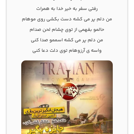
رفتی سفر به خیر خدا به همرات
من دلم پر می کشه دست بکشی روی موهام
حالمو بفهمی از توی چشام لحن صدام
من دلم پر می کشه اسممو صدا کنی
واسه ی آرزوهام توی دلت دعا کنی