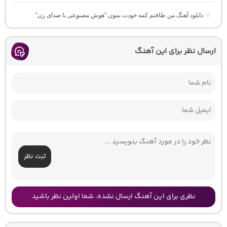
دانلود آهنگ من طاقتم کمه خودت بمون “هوش مصنوعی با صدای زن”
ارسال نظر برای این آهنگ
ثبت نظر
نظری برای این آهنگ ارسال نشده، شما اولین نظر باشید