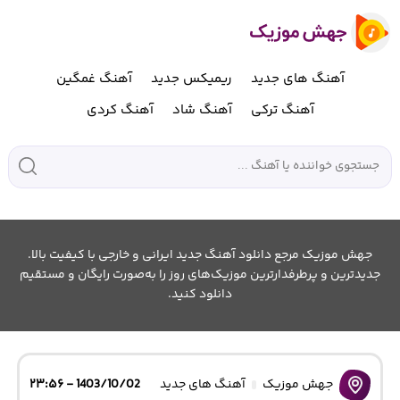
آهنگ های جدید
ریمیکس جدید
آهنگ غمگین
آهنگ ترکی
آهنگ شاد
آهنگ کردی
جهش موزیک مرجع دانلود آهنگ جدید ایرانی و خارجی با کیفیت بالا.
جدیدترین و پرطرفدارترین موزیک‌های روز را به‌صورت رایگان و مستقیم
دانلود کنید.
جهش موزیک
آهنگ های جدید
1403/10/02 - ۲۳:۵۶