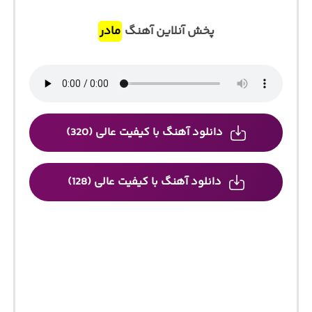
پخش آنلاین آهنگ
مادر
دانلود آهنگ با کیفیت عالی (320)
دانلود آهنگ با کیفیت عالی (128)