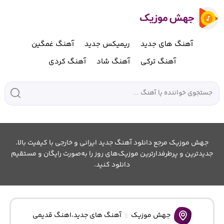
آهنگ های جدید
ریمیکس جدید
آهنگ غمگین
آهنگ ترکی
آهنگ شاد
آهنگ کردی
جهش موزیک مرجع دانلود آهنگ جدید ایرانی و خارجی با کیفیت بالا.
جدیدترین و پرطرفدارترین موزیک‌های روز را به‌صورت رایگان و مستقیم
دانلود کنید.
جهش موزیک
آهنگ های جدید
،
اهنگ قدیمی