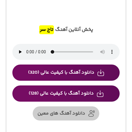
پخش آنلاین آهنگ
تاج سر
دانلود آهنگ با کیفیت عالی (320)
دانلود آهنگ با کیفیت عالی (128)
دانلود آهنگ های معین