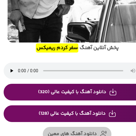
پخش آنلاین آهنگ
سفر کردم ریمیکس
دانلود آهنگ با کیفیت عالی (320)
دانلود آهنگ با کیفیت عالی (128)
دانلود آهنگ های معین