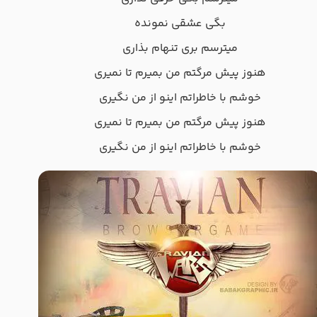
بگی عشقی نمونده
میترسم بری تنهام بذاری
هنوز پیش مرگتم من بمیرم تا نمیری
خوشم با خاطراتم اینو از من نگیری
هنوز پیش مرگتم من بمیرم تا نمیری
خوشم با خاطراتم اینو از من نگیری