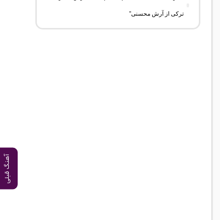
ترکی از آرش محسنی”
آهنگ قبلی