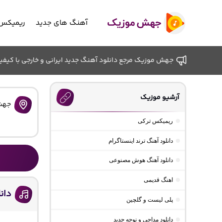
آهنگ های جدید
ریمیکس 
جهش موزیک مرجع دانلود آهنگ جدید ایرانی و خارجی با کیفیت ب
آرشیو موزیک
جهش
ریمیکس ترکی
دانلود آهنگ ترند اینستاگرام
دانلود آهنگ هوش مصنوعی
اهنگ قدیمی
دان
پلی لیست و گلچین
دانلود مداحی و نوحه جدید