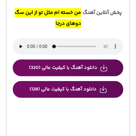
پخش آنلاین آهنگ
من خسته ام مثل تو از این سگ
دوهای درجا
دانلود آهنگ با کیفیت عالی (320)
دانلود آهنگ با کیفیت عالی (128)