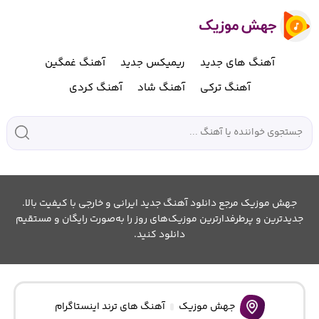
آهنگ های جدید
ریمیکس جدید
آهنگ غمگین
آهنگ ترکی
آهنگ شاد
آهنگ کردی
جهش موزیک مرجع دانلود آهنگ جدید ایرانی و خارجی با کیفیت بالا.
جدیدترین و پرطرفدارترین موزیک‌های روز را به‌صورت رایگان و مستقیم
دانلود کنید.
جهش موزیک
آهنگ های ترند اینستاگرام