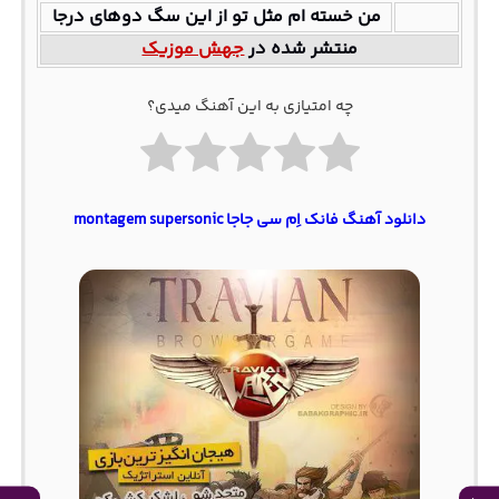
من خسته ام مثل تو از این سگ دوهای درجا
منتشر شده در
جهش موزیک
چه امتیازی به این آهنگ میدی؟
دانلود آهنگ فانک اِم سی جاجا montagem supersonic