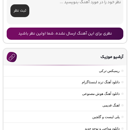
ثبت نظر
نظری برای این آهنگ ارسال نشده، شما اولین نظر باشید
آرشیو موزیک
ریمیکس ترکی
دانلود آهنگ ترند اینستاگرام
دانلود آهنگ هوش مصنوعی
اهنگ قدیمی
پلی لیست و گلچین
دانلود مداحی و نوحه جدید