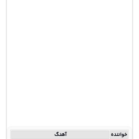
خواننده
آهنگ