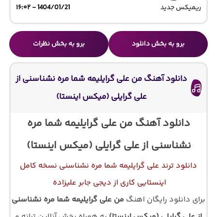
ریمیکس جدید
1404/01/21 - ۱۶:۰۲
برو به بخش دانلود
برو به بخش نظرات
دانلود آهنگ من علی گرایلیمه شما مره نشناسنی از
علی گرایلی (میکس اینستا)
دانلود آهنگ من علی گرایلیمه شما مره
نشناسنی از علی گرایلی (میکس اینستا)
دانلود ترند علی گرایلیمه شما مره نشناسنی نسخه کامل
اینستایی کاری از دیجی جابر علیزاده
برای دانلود رایگان اهنگ
من علی گرایلیمه شما مره نشناسنی
از علی گرایلی (میکس اینستا)
به همراه پخش آنلاین ترانه و