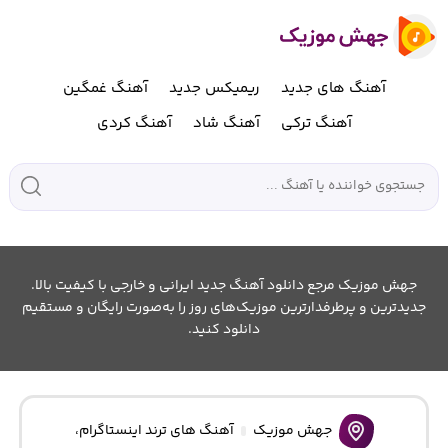
آهنگ های جدید
ریمیکس جدید
آهنگ غمگین
آهنگ ترکی
آهنگ شاد
آهنگ کردی
جهش موزیک مرجع دانلود آهنگ جدید ایرانی و خارجی با کیفیت بالا.
جدیدترین و پرطرفدارترین موزیک‌های روز را به‌صورت رایگان و مستقیم
دانلود کنید.
جهش موزیک
آهنگ های ترند اینستاگرام
،