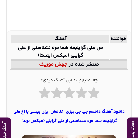
خواننده
آهنگ
من علی گرایلیمه شما مره نشناسنی از علی
گرایلی (میکس اینستا)
منتشر شده در
جهش موزیک
چه امتیازی به این آهنگ میدی؟
دانلود آهنگ دافمم جی جی بیزی اخلاقش ایزی پیسی با اخ علی
گرایلیمه شما مره نشناسنی از علی گرایلی (میکس ترند)
آهنگ بعدی
آهنگ قبلی