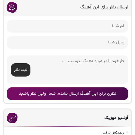
ارسال نظر برای این آهنگ
ثبت نظر
نظری برای این آهنگ ارسال نشده، شما اولین نظر باشید
آرشیو موزیک
ریمیکس ترکی