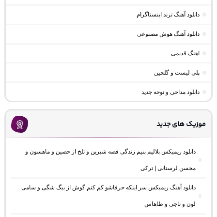
دانلود آهنگ ترند اینستاگرام
دانلود آهنگ هوش مصنوعی
اهنگ قدیمی
پلی لیست و گلچین
دانلود مداحی و نوحه جدید
موزیک های جدید
دانلود ریمیکس بلالیم بنیم زندگی قصه شیرین و تلخ از حصین و ماهسون و
محسن لرستانی | ترکی
دانلود آهنگ ریمیکس سر اینکه حرفاشو کم کنم گوش از بیگ شگی و سامی
لون و ناجی و طاهاس