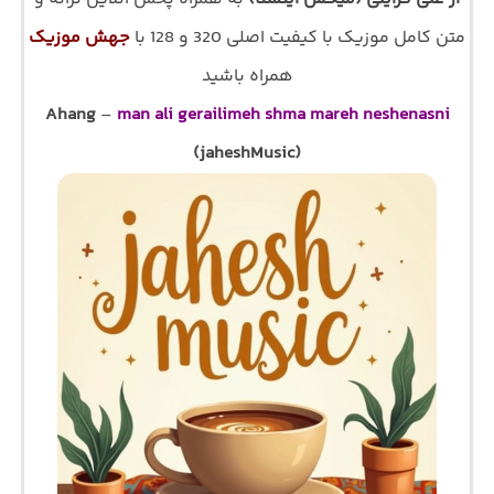
متن کامل موزیک با کیفیت اصلی 320 و 128 با
جهش موزیک
همراه باشید
Ahang
–
man ali gerailimeh shma mareh neshenasni
(jaheshMusic)