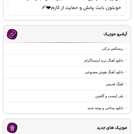
خوبتون بابت پخش و حمایت از کارم❤️‍🩹
آرشیو موزیک
ریمیکس ترکی
دانلود آهنگ ترند اینستاگرام
دانلود آهنگ هوش مصنوعی
اهنگ قدیمی
پلی لیست و گلچین
دانلود مداحی و نوحه جدید
موزیک های جدید