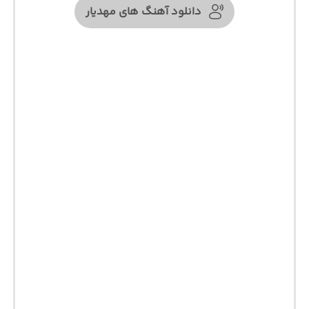
دانلود آهنگ های مهدیار