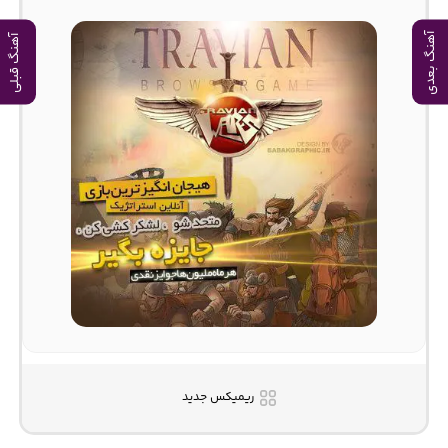
آهنگ بعدی
آهنگ قبلی
ریمیکس جدید