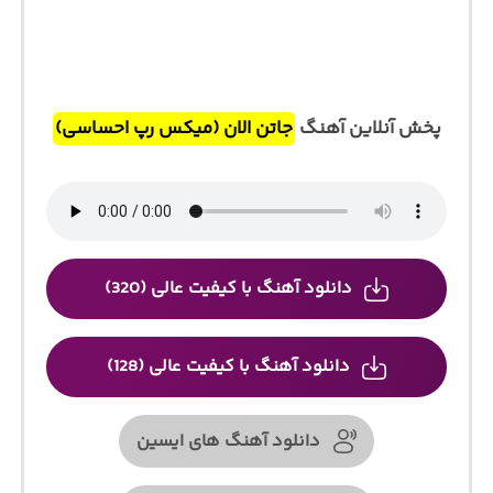
پخش آنلاین آهنگ
جاتن الان (میکس رپ احساسی)
دانلود آهنگ با کیفیت عالی (320)
دانلود آهنگ با کیفیت عالی (128)
دانلود آهنگ های ایسین