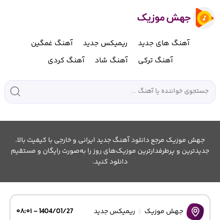
آهنگ های جدید
ریمیکس جدید
آهنگ غمگین
آهنگ ترکی
آهنگ شاد
آهنگ کردی
جهش موزیک مرجع دانلود آهنگ جدید ایرانی و خارجی با کیفیت بالا.
جدیدترین و پرطرفدارترین موزیک‌های روز را به‌صورت رایگان و مستقیم
دانلود کنید.
جهش موزیک
ریمیکس جدید
1404/01/27 - ۰۸:۰۱