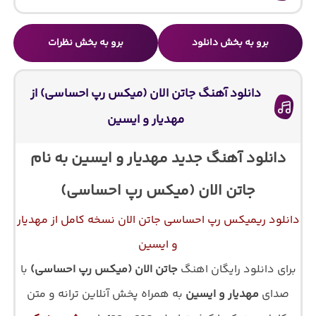
برو به بخش دانلود
برو به بخش نظرات
دانلود آهنگ جاتن الان (میکس رپ احساسی) از
مهدیار و ایسین
دانلود آهنگ جدید مهدیار و ایسین به نام
جاتن الان (میکس رپ احساسی)
دانلود ریمیکس رپ احساسی جاتن الان نسخه کامل از مهدیار
و ایسین
برای دانلود رایگان اهنگ
جاتن الان (میکس رپ احساسی)
با
صدای
مهدیار و ایسین
به همراه پخش آنلاین ترانه و متن