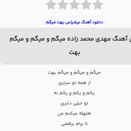
دانلود آهنگ عرشیاس بهت میگم
 آهنگ مهدی محمد زاده میگم و میگم و میگم
بهت
میگم و میگم و میگم بهت
از همه تو سرتری
یکم و یکم و یکم نه
تو خیلی دلبری
هلهله میکنم من
تا برام برقصی