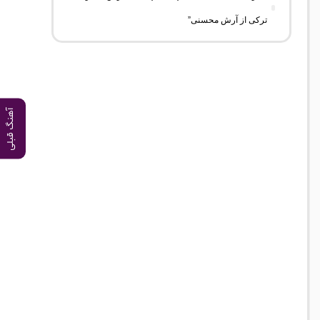
ترکی از آرش محسنی”
آهنگ قبلی