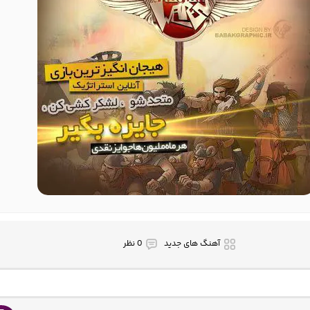
آهنگ های جدید
0 نظر