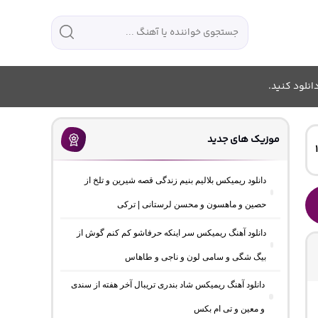
انلود کنید.
موزیک های جدید
دانلود ریمیکس بلالیم بنیم زندگی قصه شیرین و تلخ از
حصین و ماهسون و محسن لرستانی | ترکی
دانلود آهنگ ریمیکس سر اینکه حرفاشو کم کنم گوش از
بیگ شگی و سامی لون و ناجی و طاهاس
دانلود آهنگ ریمیکس شاد بندری تریبال آخر هفته از سندی
و معین و تی ام بکس