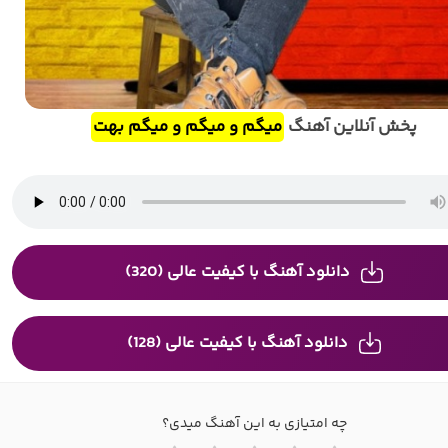
پخش آنلاین آهنگ
میگم و میگم و میگم بهت
دانلود آهنگ با کیفیت عالی (320)
دانلود آهنگ با کیفیت عالی (128)
چه امتیازی به این آهنگ میدی؟