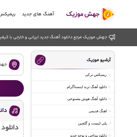
آهنگ های جدید
ریمیکس 
جهش موزیک مرجع دانلود آهنگ جدید ایرانی و خارجی با کیفیت ب
آرشیو موزیک
جهش
ریمیکس ترکی
دانلود آهنگ ترند اینستاگرام
دانلود آهنگ هوش مصنوعی
دان
اهنگ قدیمی
پلی لیست و گلچین
دانلود
دانلود مداحی و نوحه جدید