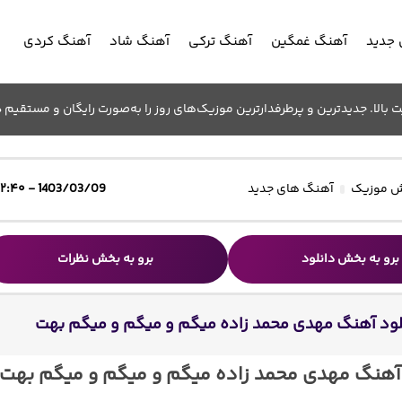
جدید
آهنگ غمگین
آهنگ ترکی
آهنگ شاد
آهنگ کردی
الا. جدیدترین و پرطرفدارترین موزیک‌های روز را به‌صورت رایگان و مستقیم د
 موزیک
آهنگ های جدید
1403/03/09 - ۱۲:۴۰
برو به بخش دانلود
برو به بخش نظرات
لود آهنگ مهدی محمد زاده میگم و میگم و میگم بهت
 آهنگ مهدی محمد زاده میگم و میگم و میگم بهت