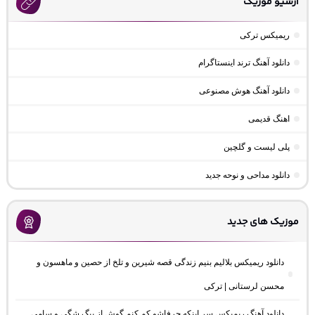
آرشیو موزیک
ریمیکس ترکی
دانلود آهنگ ترند اینستاگرام
دانلود آهنگ هوش مصنوعی
اهنگ قدیمی
پلی لیست و گلچین
دانلود مداحی و نوحه جدید
موزیک های جدید
دانلود ریمیکس بلالیم بنیم زندگی قصه شیرین و تلخ از حصین و ماهسون و
محسن لرستانی | ترکی
دانلود آهنگ ریمیکس سر اینکه حرفاشو کم کنم گوش از بیگ شگی و سامی