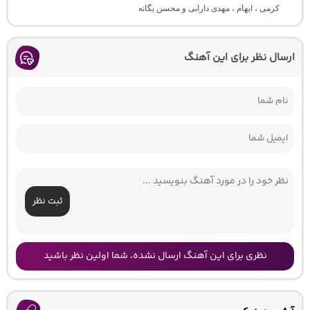
کرمی ، ایهام ، مهدی دارابی و محسن یگانه
ارسال نظر برای این آهنگ
ثبت نظر
نظری برای این آهنگ ارسال نشده، شما اولین نظر باشید