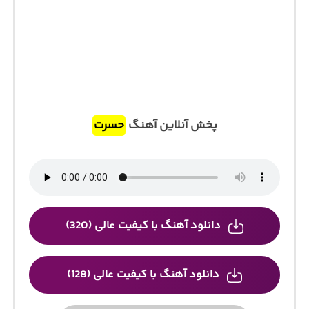
پخش آنلاین آهنگ
حسرت
دانلود آهنگ با کیفیت عالی (320)
دانلود آهنگ با کیفیت عالی (128)