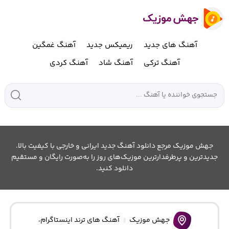
آهنگ های جدید
ریمیکس جدید
آهنگ غمگین
آهنگ ترکی
آهنگ شاد
آهنگ کردی
جهش موزیک مرجع دانلود آهنگ جدید ایرانی و خارجی با کیفیت بالا.
جدیدترین و پرطرفدارترین موزیک‌های روز را به‌صورت رایگان و مستقیم
دانلود کنید.
جهش موزیک
آهنگ های ترند اینستاگرام
،