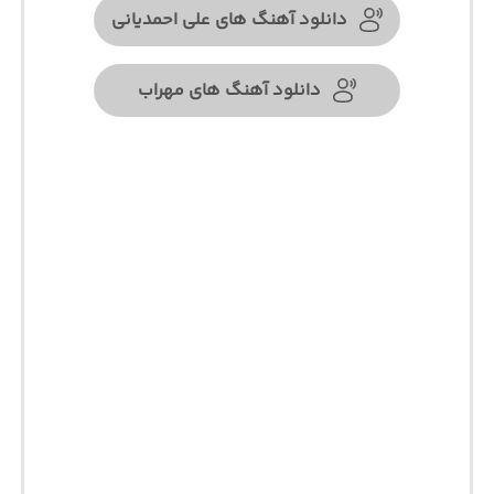
دانلود آهنگ های علی احمدیانی
دانلود آهنگ های مهراب