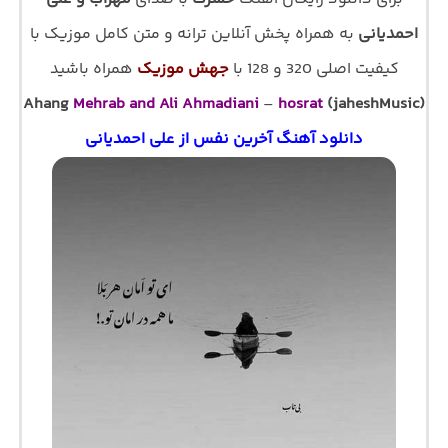
احمدیانی
به همراه پخش آنلاین ترانه و متن کامل موزیک با
کیفیت اصلی 320 و 128 با
جهش موزیک
همراه باشید
Ahang
Mehrab and Ali Ahmadiani
–
hosrat
(jaheshMusic)
دانلود آهنگ آخرین نفس از علی احمدیانی