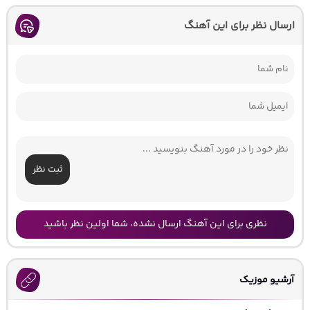
ارسال نظر برای این آهنگ
ثبت نظر
نظری برای این آهنگ ارسال نشده، شما اولین نظر باشید
آرشیو موزیک