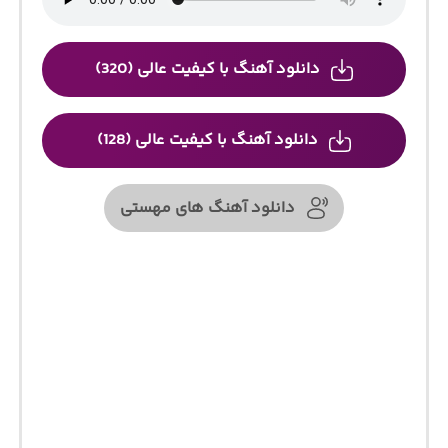
دانلود آهنگ با کیفیت عالی (320)
دانلود آهنگ با کیفیت عالی (128)
دانلود آهنگ های مهستی