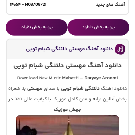
آهنگ های جدید
1403/08/21 - ۱۴:۵۴
برو به بخش دانلود
برو به بخش نظرات
دانلود آهنگ مهستی دلتنگی شبام تویی
دانلود آهنگ مهستی دلتنگی شبام تویی
Download New Music
Mahasti
–
Daryaye Aroomi
دانلود اهنگ
دلتنگی شبام تویی
با صدای
مهستی
به همراه
پخش آنلاین ترانه و متن کامل موزیک با کیفیت عالی 320 در
جهش موزیک