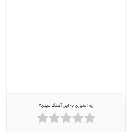
چه امتیازی به این آهنگ میدی؟