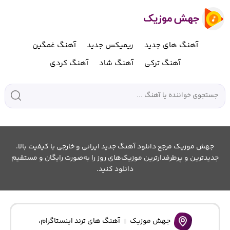
آهنگ های جدید
ریمیکس جدید
آهنگ غمگین
آهنگ ترکی
آهنگ شاد
آهنگ کردی
جهش موزیک مرجع دانلود آهنگ جدید ایرانی و خارجی با کیفیت بالا.
جدیدترین و پرطرفدارترین موزیک‌های روز را به‌صورت رایگان و مستقیم
دانلود کنید.
جهش موزیک
آهنگ های ترند اینستاگرام
،