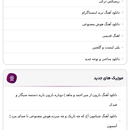
ریمیکس ترکی
دانلود آهنگ ترند اینستاگرام
دانلود آهنگ هوش مصنوعی
اهنگ قدیمی
پلی لیست و گلچین
دانلود مداحی و نوحه جدید
موزیک های جدید
دانلود آهنگ بارون از میر احمد و ماهد | دوباره بارون بارید دستمه سیگار و
فندک
دانلود آهنگ شبامون آخ که چه تاریک و چه سرده هوش مصنوعی با صدای مرد |
آسمون