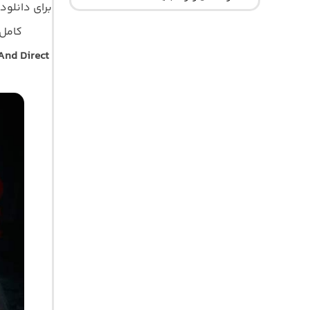
برای دانلود
کامل مو
And Direct