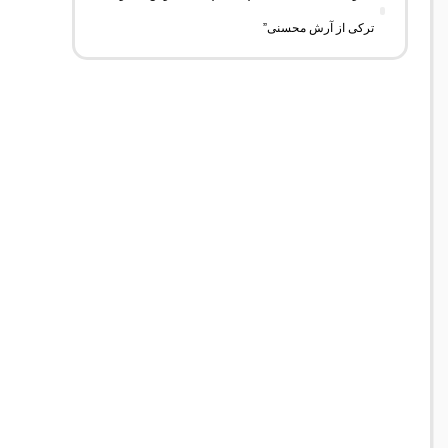
ترکی از آرش محسنی”