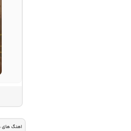
اهنگ های دی