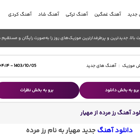
جدید
آهنگ غمگین
آهنگ ترکی
آهنگ شاد
آهنگ کردی
الا. جدیدترین و پرطرفدارترین موزیک‌های روز را به‌صورت رایگان و مستقیم د
 موزیک
آهنگ های جدید
1403/10/05 - ۰۴:۱۴
برو به بخش دانلود
برو به بخش نظرات
ود آهنگ رز مرده از مهیار
دانلود آهنگ
جدید مهیار به نام رز مرده