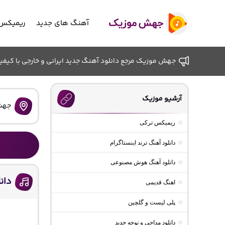
آهنگ های جدید
ریمیکس 
جهش موزیک مرجع دانلود آهنگ جدید ایرانی و خارجی با کیفیت ب
آرشیو موزیک
جهش
ریمیکس ترکی
دانلود آهنگ ترند اینستاگرام
دانلود آهنگ هوش مصنوعی
دانل
اهنگ قدیمی
پلی لیست و گلچین
دانلود مداحی و نوحه جدید