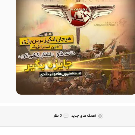
آهنگ های جدید
0 نظر