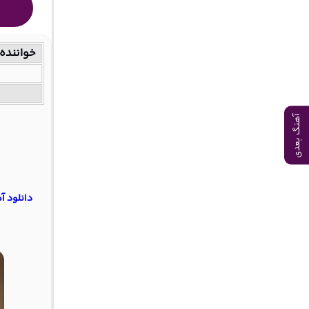
خواننده
آهنگ بعدی
دانلود آ