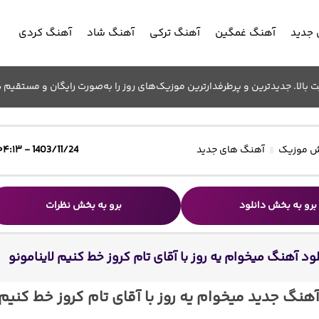
جدید
آهنگ غمگین
آهنگ ترکی
آهنگ شاد
آهنگ کردی
الا. جدیدترین و پرطرفدارترین موزیک‌های روز را به‌صورت رایگان و مستقیم د
 موزیک
آهنگ های جدید
1403/11/24 - ۰۴:۱۳
برو به بخش دانلود
برو به بخش نظرات
ود آهنگ میخوام یه روز با آقای تام کروز خط کنیم لاینامونو
آهنگ جدید میخوام یه روز با آقای تام کروز خط کنیم