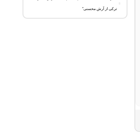
ترکی از آرش محسنی”