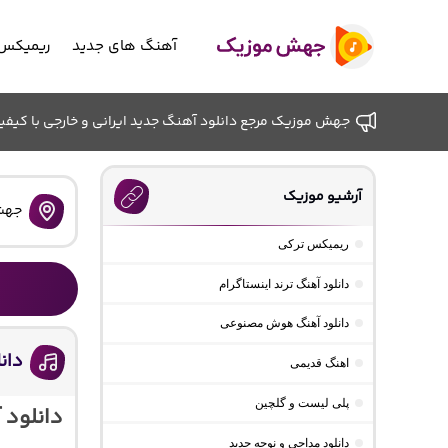
آهنگ های جدید
ریمیکس 
جهش موزیک مرجع دانلود آهنگ جدید ایرانی و خارجی با کیفیت ب
آرشیو موزیک
جهش
ریمیکس ترکی
دانلود آهنگ ترند اینستاگرام
دانلود آهنگ هوش مصنوعی
دانل
اهنگ قدیمی
پلی لیست و گلچین
دانلود 
دانلود مداحی و نوحه جدید