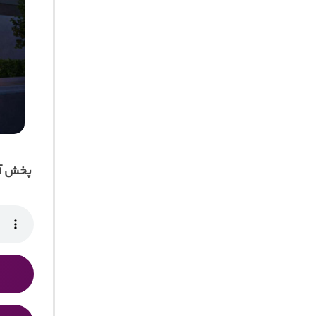
پخش آن