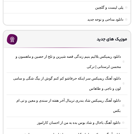
پلی لیست و گلچین
دانلود مداحی و نوحه جدید
موزیک های جدید
دانلود ریمیکس بلالیم بنیم زندگی قصه شیرین و تلخ از حصین و ماهسون و
محسن لرستانی | ترکی
دانلود آهنگ ریمیکس سر اینکه حرفاشو کم کنم گوش از بیگ شگی و سامی
لون و ناجی و طاهاس
دانلود آهنگ ریمیکس شاد بندری تریبال آخر هفته از سندی و معین و تی ام
بکس
دانلود آهنگ باحال و شاد بوس بده به من از احسان کاراموز