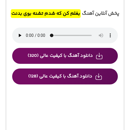
پخش آنلاین آهنگ
بغلم کن که شدم تشنه بوی بدنت
دانلود آهنگ با کیفیت عالی (320)
دانلود آهنگ با کیفیت عالی (128)