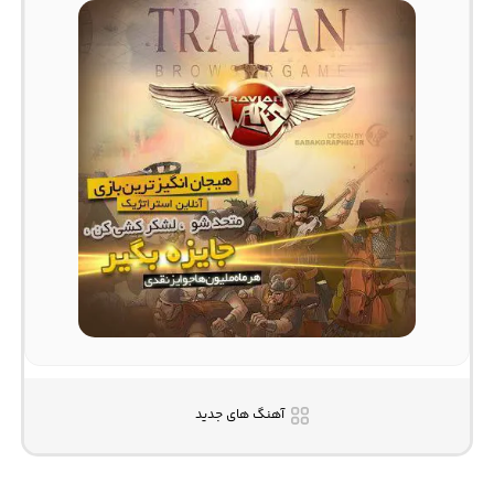
آهنگ های جدید