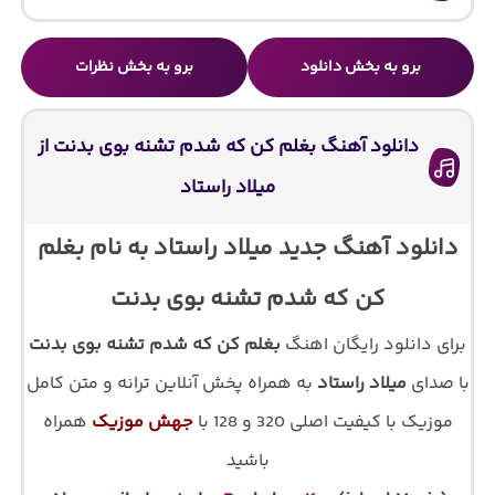
برو به بخش دانلود
برو به بخش نظرات
دانلود آهنگ بغلم کن که شدم تشنه بوی بدنت از
میلاد راستاد
دانلود آهنگ جدید میلاد راستاد به نام بغلم
کن که شدم تشنه بوی بدنت
برای دانلود رایگان اهنگ
بغلم کن که شدم تشنه بوی بدنت
با صدای
میلاد راستاد
به همراه پخش آنلاین ترانه و متن کامل
موزیک با کیفیت اصلی 320 و 128 با
جهش موزیک
همراه
باشید