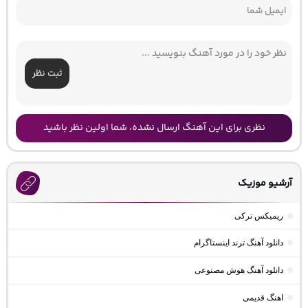
ثبت نظر
نظری برای این آهنگ ارسال نشده، شما اولین نظر باشید
آرشیو موزیک
ریمیکس ترکی
دانلود آهنگ ترند اینستاگرام
دانلود آهنگ هوش مصنوعی
اهنگ قدیمی