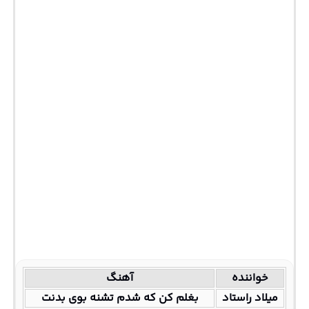
خواننده
آهنگ
میلاد راستاد
بغلم کن که شدم تشنه بوی بدنت