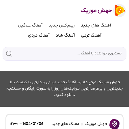
آهنگ های جدید
ریمیکس جدید
آهنگ غمگین
آهنگ ترکی
آهنگ شاد
آهنگ کردی
جهش موزیک مرجع دانلود آهنگ جدید ایرانی و خارجی با کیفیت بالا.
جدیدترین و پرطرفدارترین موزیک‌های روز را به‌صورت رایگان و مستقیم
دانلود کنید.
جهش موزیک
آهنگ های جدید
1404/01/06 - ۱۲:۰۰