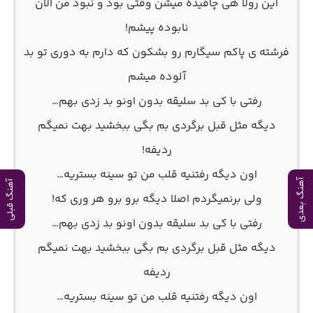
این رولا هی چاقیده میشن وقتی بود و نبود من الان
نابوده پیشم!
فرشته ی پاکم سیگارم رو بشکون که دارم به دوری تو بد
آلوده میشم
رفتی با کی بد سلیقه بدون اونو بد زدی بهم…
دیگه مثل قبل برگردی بم بگی ببخشید بهت نمیگم
ردیفه!
اون دیگه رفتنیه قلب من تو سینه بستریه…
آهنگ بعدی
آهنگ قبلی
ولی برنمیگردم اصلا دیگه برو برو هر وری که!
رفتی با کی بد سلیقه بدون اونو بد زدی بهم…
دیگه مثل قبل برگردی بم بگی ببخشید بهت نمیگم
ردیفه
اون دیگه رفتنیه قلب من تو سینه بستریه…