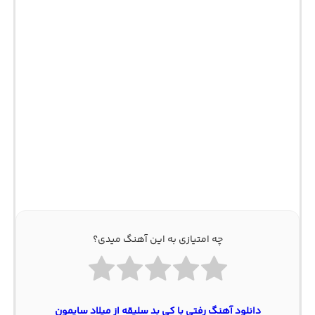
چه امتیازی به این آهنگ میدی؟
دانلود آهنگ رفتی با کی بد سلیقه از میلاد سایمون