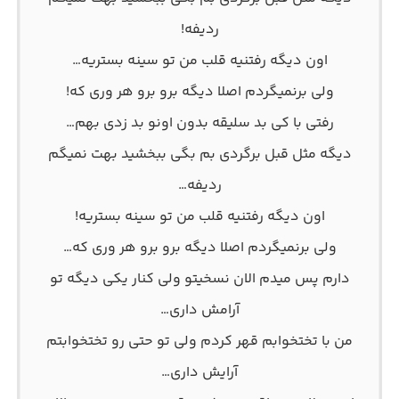
ردیفه!
اون دیگه رفتنیه قلب من تو سینه بستریه…
ولی برنمیگردم اصلا دیگه برو برو هر وری که!
رفتی با کی بد سلیقه بدون اونو بد زدی بهم…
دیگه مثل قبل برگردی بم بگی ببخشید بهت نمیگم
ردیفه…
اون دیگه رفتنیه قلب من تو سینه بستریه!
ولی برنمیگردم اصلا دیگه برو برو هر وری که…
دارم پس میدم الان نسخیتو ولی کنار یکی دیگه تو
آرامش داری…
من با تختخوابم قهر کردم ولی تو حتی رو تختخوابتم
آرایش داری…