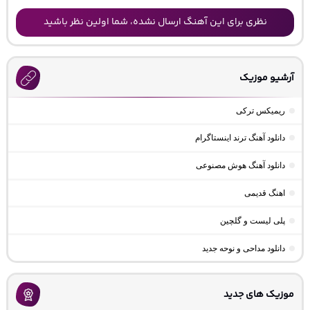
نظری برای این آهنگ ارسال نشده، شما اولین نظر باشید
آرشیو موزیک
ریمیکس ترکی
دانلود آهنگ ترند اینستاگرام
دانلود آهنگ هوش مصنوعی
اهنگ قدیمی
پلی لیست و گلچین
دانلود مداحی و نوحه جدید
موزیک های جدید