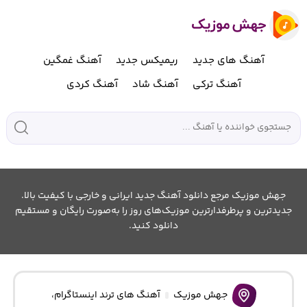
آهنگ های جدید
ریمیکس جدید
آهنگ غمگین
آهنگ ترکی
آهنگ شاد
آهنگ کردی
جهش موزیک مرجع دانلود آهنگ جدید ایرانی و خارجی با کیفیت بالا.
جدیدترین و پرطرفدارترین موزیک‌های روز را به‌صورت رایگان و مستقیم
دانلود کنید.
جهش موزیک
آهنگ های ترند اینستاگرام
،