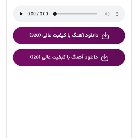
دانلود آهنگ با کیفیت عالی (320)
دانلود آهنگ با کیفیت عالی (128)