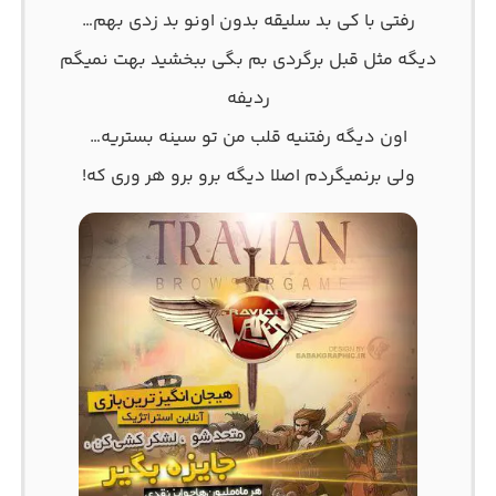
رفتی با کی بد سلیقه بدون اونو بد زدی بهم…
دیگه مثل قبل برگردی بم بگی ببخشید بهت نمیگم
ردیفه
اون دیگه رفتنیه قلب من تو سینه بستریه…
ولی برنمیگردم اصلا دیگه برو برو هر وری که!