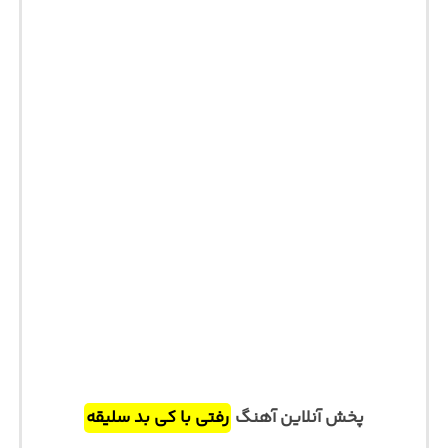
پخش آنلاین آهنگ
رفتی با کی بد سلیقه