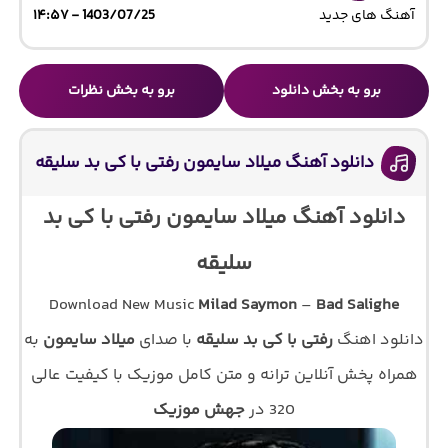
آهنگ های جدید
1403/07/25 - ۱۴:۵۷
برو به بخش دانلود
برو به بخش نظرات
دانلود آهنگ میلاد سایمون رفتی با کی بد سلیقه
دانلود آهنگ میلاد سایمون رفتی با کی بد
سلیقه
Download New Music
Milad Saymon
–
Bad Salighe
دانلود اهنگ
رفتی با کی بد سلیقه
با صدای
میلاد سایمون
به
همراه پخش آنلاین ترانه و متن کامل موزیک با کیفیت عالی
320 در
جهش موزیک