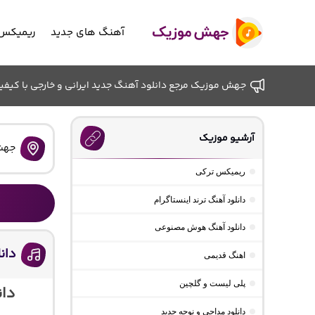
آهنگ های جدید
ریمیکس 
جهش موزیک مرجع دانلود آهنگ جدید ایرانی و خارجی با کیفیت ب
آرشیو موزیک
جهش
ریمیکس ترکی
دانلود آهنگ ترند اینستاگرام
دانلود آهنگ هوش مصنوعی
دان
اهنگ قدیمی
پلی لیست و گلچین
دان
دانلود مداحی و نوحه جدید