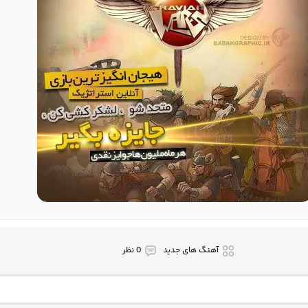
آهنگ های جدید
0 نظر