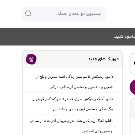
انلود کنید.
موزیک های جدید
دانلود ریمیکس بلالیم بنیم زندگی قصه شیرین و تلخ از
حصین و ماهسون و محسن لرستانی | ترکی
دانلود آهنگ ریمیکس سر اینکه حرفاشو کم کنم گوش از
بیگ شگی و سامی لون و ناجی و طاهاس
دانلود آهنگ ریمیکس شاد بندری تریبال آخر هفته از سندی
و معین و تی ام بکس