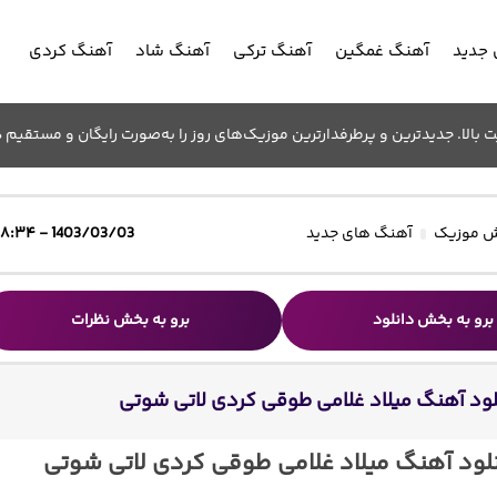
جدید
آهنگ غمگین
آهنگ ترکی
آهنگ شاد
آهنگ کردی
الا. جدیدترین و پرطرفدارترین موزیک‌های روز را به‌صورت رایگان و مستقیم د
 موزیک
آهنگ های جدید
1403/03/03 - ۱۸:۳۴
برو به بخش دانلود
برو به بخش نظرات
لود آهنگ میلاد غلامی طوقی کردی لاتی شوتی
لود آهنگ میلاد غلامی طوقی کردی لاتی شوتی