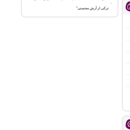
ترکی از آرش محسنی”