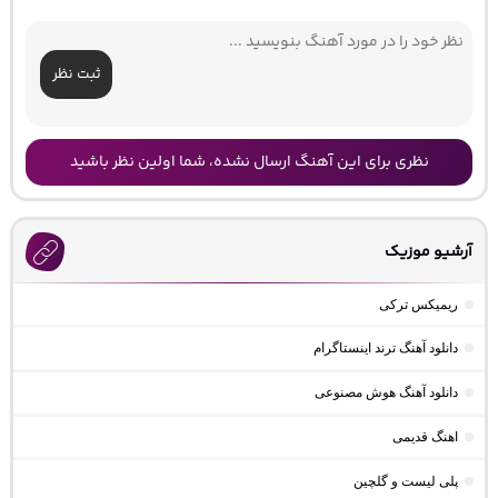
ثبت نظر
نظری برای این آهنگ ارسال نشده، شما اولین نظر باشید
آرشیو موزیک
ریمیکس ترکی
دانلود آهنگ ترند اینستاگرام
دانلود آهنگ هوش مصنوعی
اهنگ قدیمی
پلی لیست و گلچین