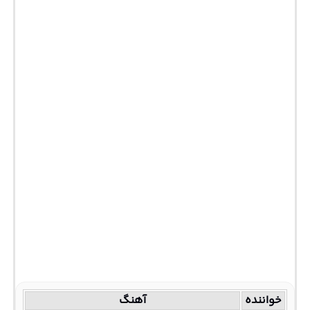
خواننده
آهنگ