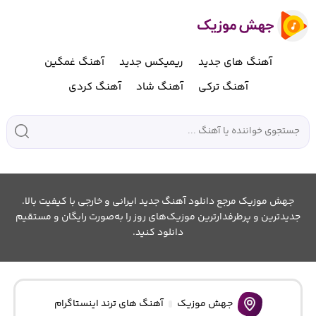
آهنگ های جدید
ریمیکس جدید
آهنگ غمگین
آهنگ ترکی
آهنگ شاد
آهنگ کردی
جهش موزیک مرجع دانلود آهنگ جدید ایرانی و خارجی با کیفیت بالا.
جدیدترین و پرطرفدارترین موزیک‌های روز را به‌صورت رایگان و مستقیم
دانلود کنید.
جهش موزیک
آهنگ های ترند اینستاگرام