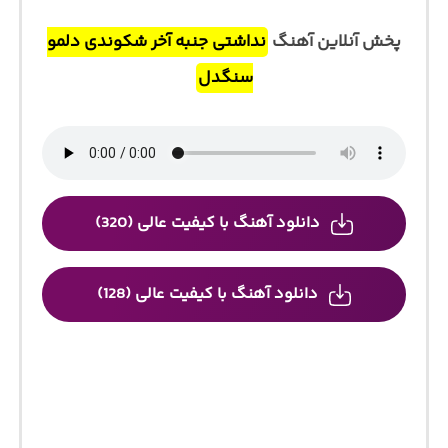
پخش آنلاین آهنگ
نداشتی جنبه آخر شکوندی دلمو
سنگدل
دانلود آهنگ با کیفیت عالی (320)
دانلود آهنگ با کیفیت عالی (128)