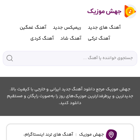
آهنگ های جدید
ریمیکس جدید
آهنگ غمگین
آهنگ ترکی
آهنگ شاد
آهنگ کردی
جهش موزیک مرجع دانلود آهنگ جدید ایرانی و خارجی با کیفیت بالا.
جدیدترین و پرطرفدارترین موزیک‌های روز را به‌صورت رایگان و مستقیم
دانلود کنید.
جهش موزیک
آهنگ های ترند اینستاگرام
،