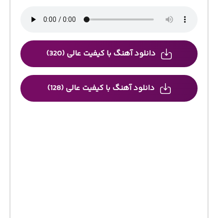
دانلود آهنگ با کیفیت عالی (320)
دانلود آهنگ با کیفیت عالی (128)