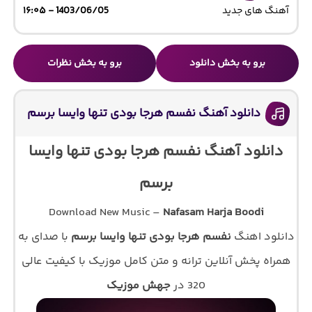
آهنگ های جدید
1403/06/05 - ۱۶:۰۵
برو به بخش دانلود
برو به بخش نظرات
دانلود آهنگ نفسم هرجا بودی تنها وایسا برسم
دانلود آهنگ نفسم هرجا بودی تنها وایسا
برسم
Download New Music –
Nafasam Harja Boodi
دانلود اهنگ
نفسم هرجا بودی تنها وایسا برسم
با صدای
به
همراه پخش آنلاین ترانه و متن کامل موزیک با کیفیت عالی
320 در
جهش موزیک