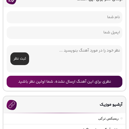
ثبت نظر
نظری برای این آهنگ ارسال نشده، شما اولین نظر باشید
آرشیو موزیک
ریمیکس ترکی