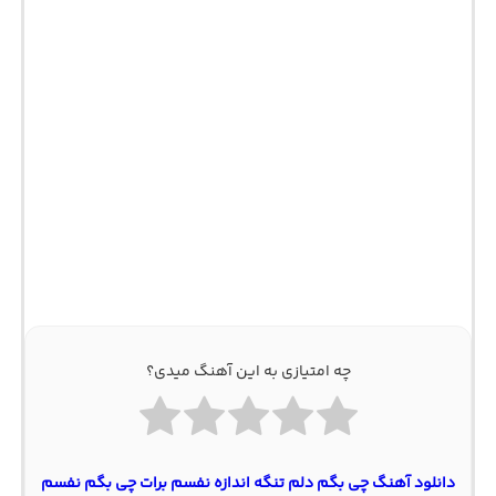
چه امتیازی به این آهنگ میدی؟
دانلود آهنگ چی بگم دلم تنگه اندازه نفسم برات چی بگم نفسم