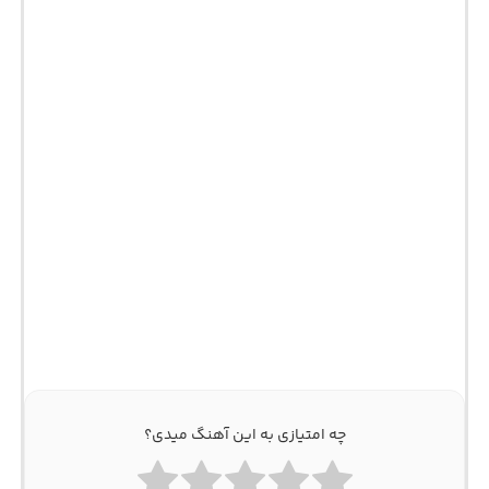
چه امتیازی به این آهنگ میدی؟