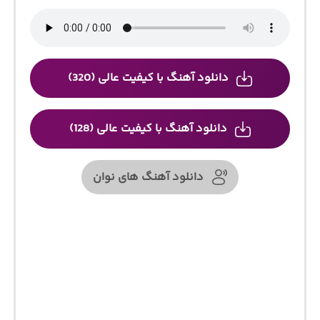
دانلود آهنگ با کیفیت عالی (320)
دانلود آهنگ با کیفیت عالی (128)
دانلود آهنگ های نوان