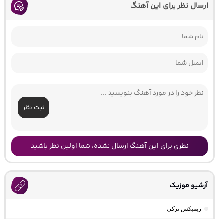
ارسال نظر برای این آهنگ
ثبت نظر
نظری برای این آهنگ ارسال نشده، شما اولین نظر باشید
آرشیو موزیک
ریمیکس ترکی