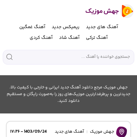
آهنگ های جدید
ریمیکس جدید
آهنگ غمگین
آهنگ ترکی
آهنگ شاد
آهنگ کردی
جهش موزیک مرجع دانلود آهنگ جدید ایرانی و خارجی با کیفیت بالا.
جدیدترین و پرطرفدارترین موزیک‌های روز را به‌صورت رایگان و مستقیم
دانلود کنید.
جهش موزیک
آهنگ های جدید
1403/09/24 - ۱۷:۲۶