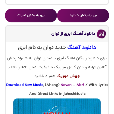
برو به بخش دانلود
برو به بخش نظرات
دانلود آهنگ ابری از نوان
دانلود آهنگ
جدید نوان به نام ابری
برای دانلود رایگان اهنگ
ابری
با صدای
نوان
به همراه پخش
آنلاین ترانه و متن کامل موزیک با کیفیت اصلی 320 و 128 با
جهش موزیک
همراه باشید
Download New Music
, (Ahang)
Novan
–
Abri
/ With lyrics
And Direct Links In jaheshMusic