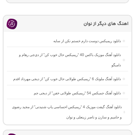
اهنگ های دیگر از نوان
دانلود ریمیکس دوست دارم خستم نکن از سایه
دانلود آهنگ موزیک باکس 40 “ریمیکس حال خوب کن” از دی‌جی رهام و
دامیگو
دانلود آهنگ ملوتک 6 “ریمیکس طولانی حال خوب کن” از دیجی مهرداد اقدم
دانلود آهنگ جمیکس 54 “ریمیکس طولانی خفن” از دیجی جم
دانلود آهنگ گیفت موزیک 4 “ریمیکس احساسی پاپ شنیدنی” از مجید رضوی
و حامیم و سارن و ناصر زینعلی و نوان