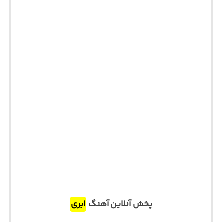
پخش آنلاین آهنگ
ابری