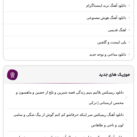
دانلود آهنگ ترند اینستاگرام
دانلود آهنگ هوش مصنوعی
اهنگ قدیمی
پلی لیست و گلچین
دانلود مداحی و نوحه جدید
موزیک های جدید
دانلود ریمیکس بلالیم بنیم زندگی قصه شیرین و تلخ از حصین و ماهسون و
محسن لرستانی | ترکی
دانلود آهنگ ریمیکس سر اینکه حرفاشو کم کنم گوش از بیگ شگی و سامی
لون و ناجی و طاهاس